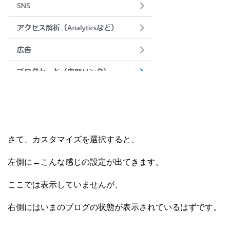
さて、カスタマイズを選択すると、
左側に←こんな感じの設定が出てきます。
ここでは表示していませんが、
右側にはいまのブログの状態が表示されているはずです。