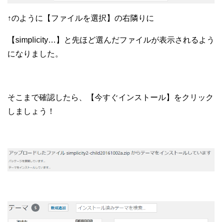
↑のように【ファイルを選択】の右隣りに
【simplicity…】と先ほど選んだファイルが
表示されるよう
になりました。
そこまで確認したら、【今すぐインストール】をクリック
しましょう！