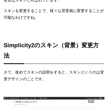
背景はスキンと呼ばれています。
スキンを変更することで、様々な背景画に変更することが
可能なわけですね。
Simplicity2のスキン（背景）変更方
法
さて、改めてスキンの説明をすると、スキンというのは背
景デザインのことです。