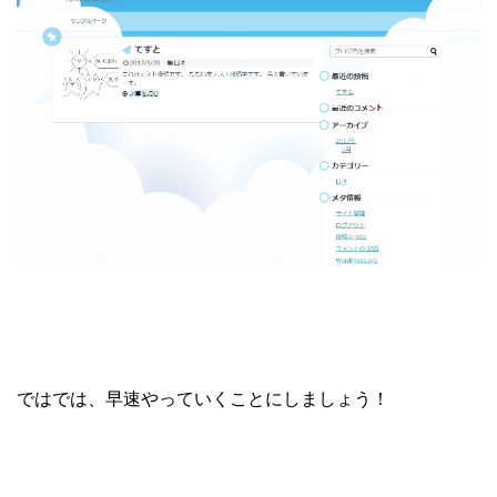
ではでは、早速やっていくことにしましょう！