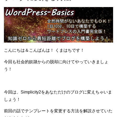
こんにちは＆こんばんは！ くまはちです！
今回も社会的奴隷からの脱却に向けてやっていきましょ
う！
今回は、Simplicity2をあなただけのブログに変えちゃいま
しょう！
前回の話でテンプレートを変更する方法を解説させていた