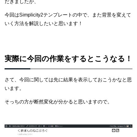
だきましたが、
今回はSimplicity2テンプレートの中で、また背景を変えて
いく方法を解説したいと思います！
実際に今回の作業をするとこうなる！
さて、今回に関しては先に結果を表示しておこうかなと思
います。
そっちの方が断然変化が分かると思いますので。