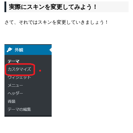
実際にスキンを変更してみよう！
さて、それではスキンを変更していきましょう！