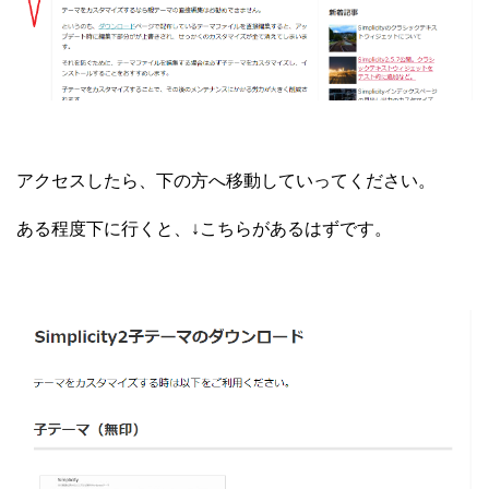
アクセスしたら、下の方へ移動していってください。
ある程度下に行くと、↓こちらがあるはずです。