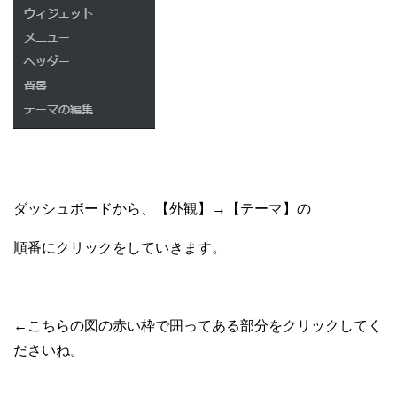
ダッシュボードから、【外観】→【テーマ】の
順番にクリックをしていきます。
←こちらの図の赤い枠で囲ってある部分をクリックしてく
ださいね。