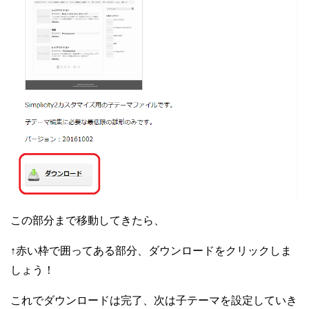
この部分まで移動してきたら、
↑赤い枠で囲ってある部分、
ダウンロードをクリックしま
しょう！
これでダウンロードは完了、次は子テーマを設定していき