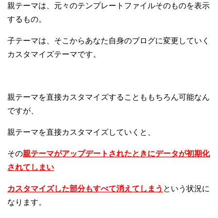
親テーマは、元々のテンプレートファイルそのものを表示
するもの。
子テーマは、そこからあなた自身のブログに変更していく
カスタマイズテーマです。
親テーマを直接カスタマイズすることももちろん可能なん
ですが、
親テーマを直接カスタマイズしていくと、
その
親テーマがアップデートされたときにデータが初期化
されてしまい
カスタマイズした部分もすべて消えてしまう
という状況に
なります。