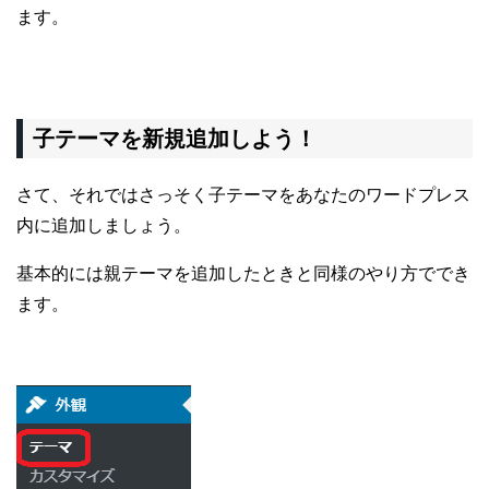
ます。
子テーマを新規追加しよう！
さて、それではさっそく子テーマをあなたのワードプレス
内に追加しましょう。
基本的には親テーマを追加したときと同様のやり方ででき
ます。