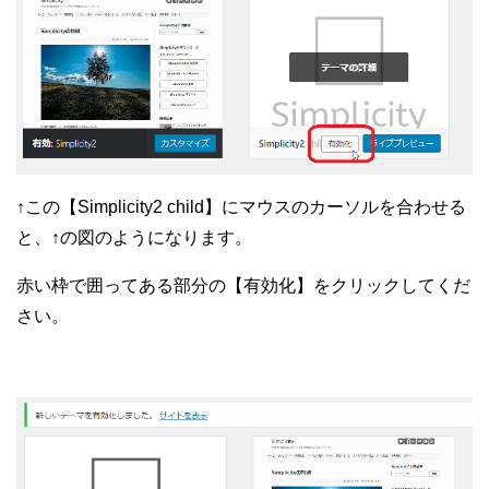
↑この【Simplicity2 child】にマウスのカーソルを合わせる
と、
↑の図のようになります。
赤い枠で囲ってある部分の【有効化】をクリックしてくだ
さい。