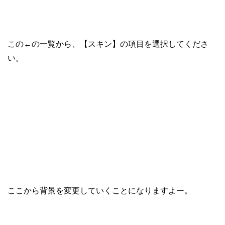
この←の一覧から、【スキン】の項目を選択してくださ
い。
ここから背景を変更していくことになりますよー。