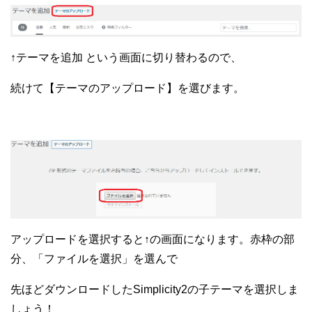
↑テーマを追加 という画面に切り替わるので、
続けて【テーマのアップロード】を選びます。
アップロードを選択すると↑の画面になります。赤枠の部
分、「ファイルを選択」を選んで
先ほどダウンロードしたSimplicity2の子テーマを選択しま
しょう！