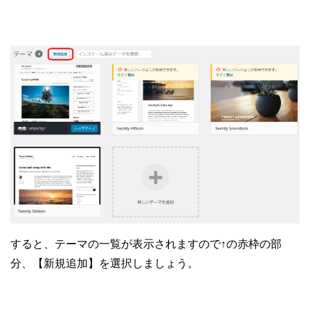
すると、テーマの一覧が表示されますので↑の赤枠の部
分、【新規追加】を選択しましょう。