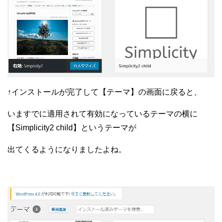
↑インストールが完了して【テーマ】の画面に戻ると、
いますでに適用されて有効になっているテーマの横に
【Simplicity2 child】というテーマが
出てくるようになりましたよね。