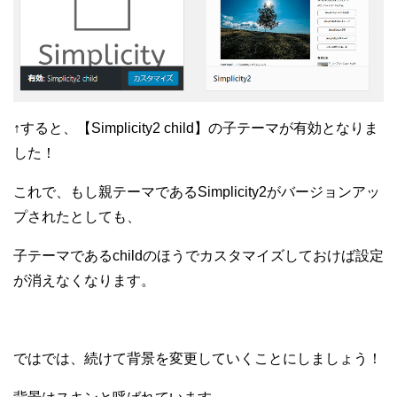
↑すると、【Simplicity2 child】の子テーマが有効となりま
した！
これで、もし親テーマであるSimplicity2がバージョンアッ
プされたとしても、
子テーマであるchildのほうでカスタマイズしておけば設定
が消えなくなります。
ではでは、続けて背景を変更していくことにしましょう！