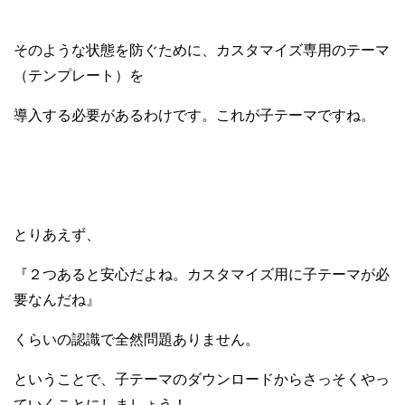
そのような状態を防ぐために、カスタマイズ専用のテーマ
（テンプレート）を
導入する必要があるわけです。これが子テーマですね。
とりあえず、
『２つあると安心だよね。
カスタマイズ用に子テーマが必
要なんだね』
くらいの認識で全然問題ありません。
ということで、子テーマのダウンロードからさっそくやっ
ていくことにしましょう！