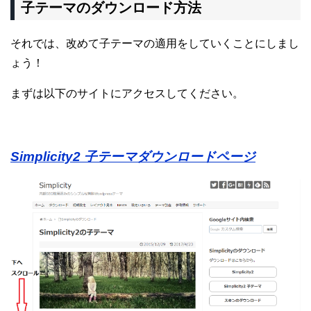
子テーマのダウンロード方法
それでは、改めて子テーマの適用をしていくことにしまし
ょう！
まずは以下のサイトにアクセスしてください。
Simplicity2 子テーマダウンロードページ