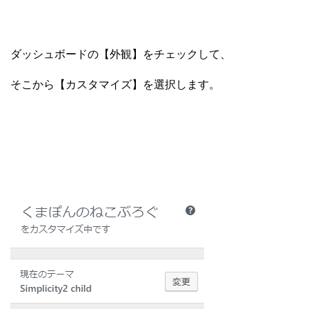
ダッシュボードの【外観】をチェックして、
そこから【カスタマイズ】を選択します。