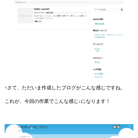
↑さて、ただいま作成したブログがこんな感じですね。
これが、今回の作業でこんな感じ↓になります！