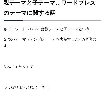
親テーマと子テーマ…ワードプレス
のテーマに関する話
さて、ワードプレスには親テーマと子テーマという
２つのテーマ（テンプレート）を
実装することが可能で
す。
なんじゃそりゃ？
ってなりますよね(；・∀・)