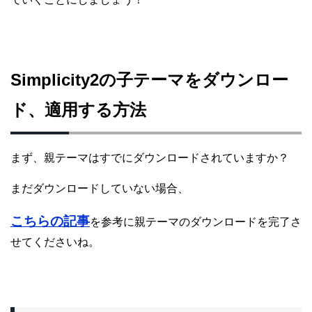
Simplicity2の子テーマをダウンロー
ド、適用する方法
まず、親テーマはすでにダウンロードされていますか？
まだダウンロードしていない場合、
こちらの記事
を参考に親テーマのダウンロードを
完了さ
せてくださいね。