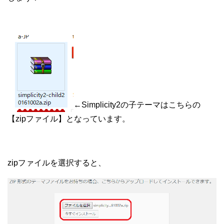
←Simplicity2の子テーマはこちらの
【zipファイル】となっています。
zipファイルを選択すると、