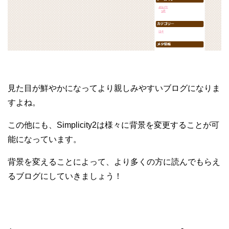
見た目が鮮やかになってより親しみやすいブログになりま
すよね。
この他にも、Simplicity2は様々に背景を変更することが可
能になっています。
背景を変えることによって、より多くの方に読んでもらえ
るブログにしていきましょう！