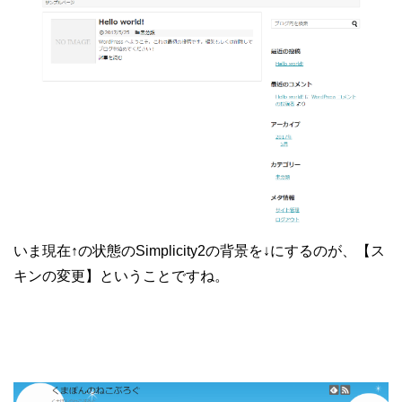
いま現在↑の状態のSimplicity2の背景を↓にするのが、【ス
キンの変更】ということですね。