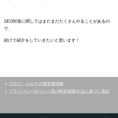
SEO対策に関してはまだまだたくさんやることがあるの
で、
続けて紹介をしていきたいと思います！
ブログ・メルマガ運営者情報
プライバシーポリシー及び特定商取引法に基づく表記