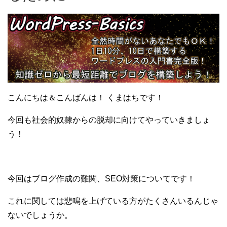
こんにちは＆こんばんは！ くまはちです！
今回も社会的奴隷からの脱却に向けてやっていきましょ
う！
今回はブログ作成の難関、SEO対策についてです！
これに関しては悲鳴を上げている方がたくさんいるんじゃ
ないでしょうか。