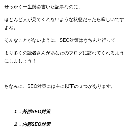
せっかく一生懸命書いた記事なのに、
ほとんど人が見てくれないような状態だったら寂しいです
よね。
そんなことがないように、SEO対策はきちんと行って
より多くの読者さんがあなたのブログに訪れてくれるよう
にしましょう！
ちなみに、SEO対策には主に以下の２つがあります。
１．
外部SEO対策
２．
内部SEO対策