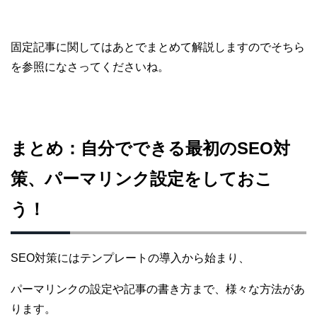
固定記事に関してはあとでまとめて解説しますので
そちら
を参照になさってくださいね。
まとめ：自分でできる最初のSEO対
策、パーマリンク設定をしておこ
う！
SEO対策にはテンプレートの導入から始まり、
パーマリンクの設定や記事の書き方まで、様々な方法があ
ります。