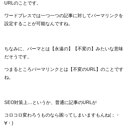
URLのことです。
ワードプレスでは一つ一つの記事に対して
パーマリンクを
設定することが可能なんですね。
ちなみに、パーマとは【永遠の】【不変の】みたいな意味
だそうです。
つまるところパーマリンクとは【不変のURL】のことです
ね。
SEO対策上…というか、普通に記事のURLが
コロコロ変わろうものなら困ってしまいますもんね(；・
∀・)