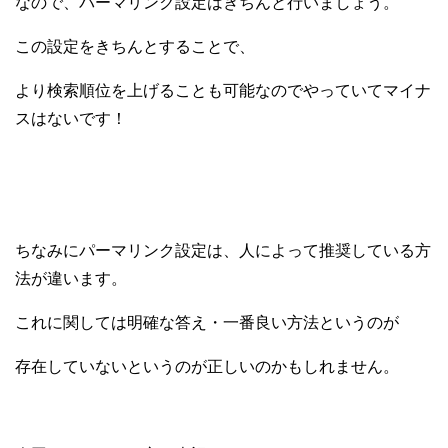
なので、パーマリンク設定はきちんと行いましょう。
この設定をきちんとすることで、
より検索順位を上げることも可能なのでやっていてマイナ
スはないです！
ちなみにパーマリンク設定は、人によって推奨している方
法が違います。
これに関しては明確な答え・一番良い方法というのが
存在していない
というのが正しいのかもしれません。