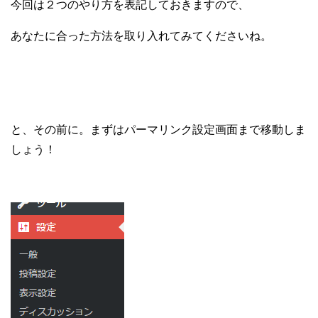
今回は２つのやり方を表記しておきますので、
あなたに合った方法を取り入れてみてくださいね。
と、その前に。まずはパーマリンク設定画面まで移動しま
しょう！