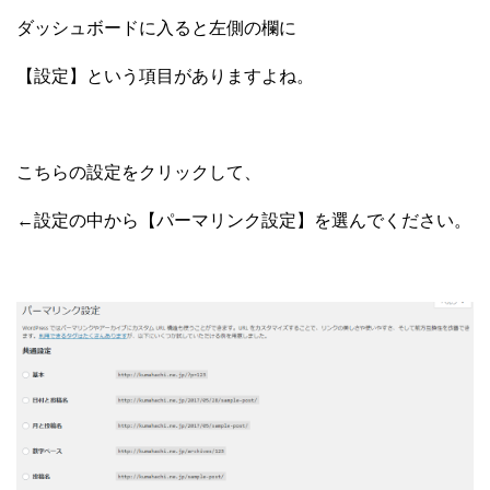
ダッシュボードに入ると左側の欄に
【設定】という項目がありますよね。
こちらの設定をクリックして、
←設定の中から【パーマリンク設定】を選んでください。