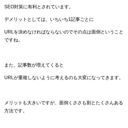
SEO対策に有利とされています。
デメリットとしては、いちいち1記事ごとに
URLを決めなければならないのでその点は面倒ということ
ですね。
また、記事数が増えてくると
URLが重複しないように考えるのも大変になってきます。
メリットも大きいですが、面倒くささも割とたくさんある
方法です。