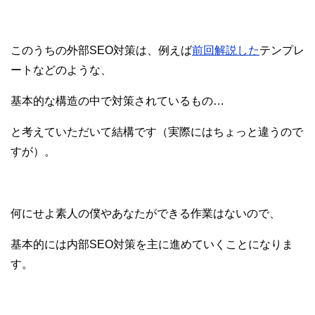
このうちの外部SEO対策は、例えば
前回解説した
テンプレ
ートなどのような、
基本的な構造の中で対策されているもの…
と考えていただいて結構です（実際にはちょっと違うので
すが）。
何にせよ素人の僕やあなたができる作業はないので、
基本的には内部SEO対策を主に進めていくことになりま
す。