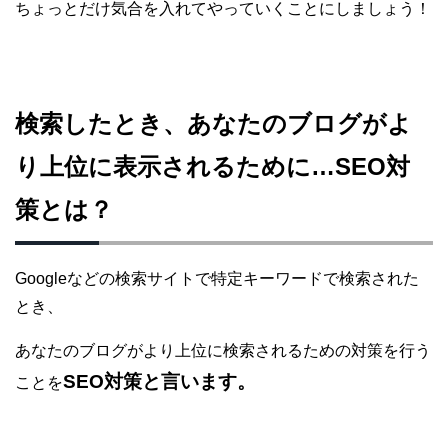
ちょっとだけ気合を入れてやっていくことにしましょう！
検索したとき、あなたのブログがよ
り上位に表示されるために…SEO対
策とは？
Googleなどの検索サイトで特定キーワードで検索された
とき、
あなたのブログがより上位に検索されるための対策を行う
SEO対策と言います。
ことを