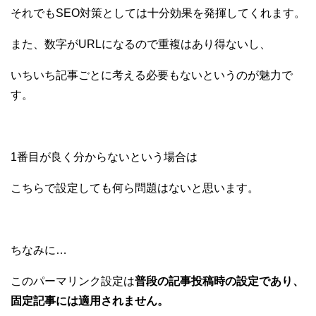
それでもSEO対策としては十分効果を発揮してくれます。
また、数字がURLになるので重複はあり得ないし、
いちいち記事ごとに考える必要もないというのが魅力で
す。
1番目が良く分からないという場合は
こちらで設定しても何ら問題はないと思います。
ちなみに…
このパーマリンク設定は
普段の記事投稿時の設定であり、
固定記事には適用されません。