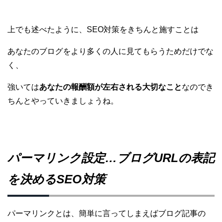
上でも述べたように、SEO対策をきちんと施すことは
あなたのブログをより多くの人に見てもらうためだけでな
く、
強いては
あなたの報酬額が左右される大切なこと
なので
き
ちんとやっていきましょうね。
パーマリンク設定…ブログURLの表記
を決めるSEO対策
パーマリンクとは、簡単に言ってしまえばブログ記事の