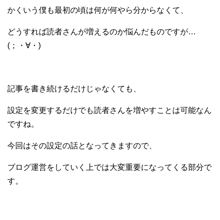
かくいう僕も最初の頃は何が何やら分からなくて、
どうすれば読者さんが増えるのか悩んだものですが…
(；・∀・)
記事を書き続けるだけじゃなくても、
設定を変更するだけでも
読者さんを増やすことは可能なん
ですね。
今回はその設定の話となってきますので、
ブログ運営をしていく上では
大変重要になってくる部分で
す。