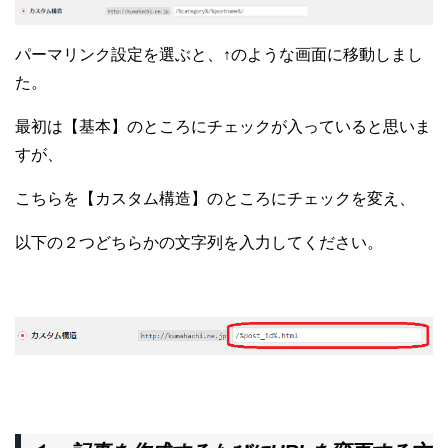
パーマリンク設定を選ぶと、↑のような画面に移動しまし
た。
最初は【基本】のところにチェックが入っていると思いま
すが、
こちらを【カスタム構造】のところにチェックを変え、
以下の２つどちらかの文字列を入力してください。