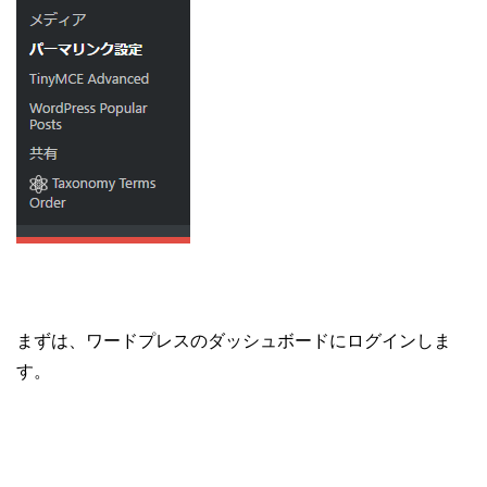
まずは、ワードプレスのダッシュボードにログインしま
す。