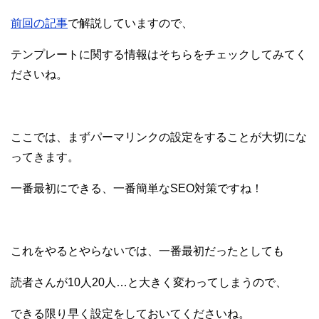
前回の記事
で解説していますので、
テンプレートに関する情報はそちらをチェックしてみてく
ださいね。
ここでは、まずパーマリンクの設定をすることが大切にな
ってきます。
一番最初にできる、一番簡単なSEO対策ですね！
これをやるとやらないでは、一番最初だったとしても
読者さんが10人20人…と大きく変わってしまうので、
できる限り早く設定をしておいてくださいね。