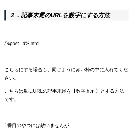
２．
記事末尾のURLを数字にする方法
/%post_id%.html
こちらにする場合も、同じように赤い枠の中に入れてくだ
さい。
こちらは単にURLの記事末尾を【数字.html】とする方法
です。
1番目のやつには敵いませんが、