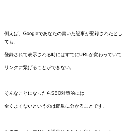
例えば、Googleであなたの書いた記事が登録されたとし
ても、
登録されて表示される時にはすでにURLが変わっていて
リンクに繋げることができない。
そんなことになったらSEO対策的には
全くよくないというのは簡単に分かることです。