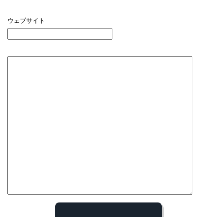
ウェブサイト