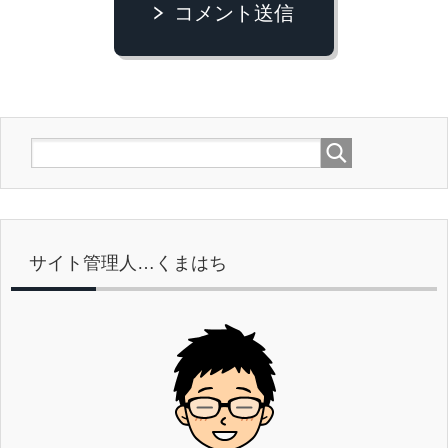
コメント送信
サイト管理人…くまはち