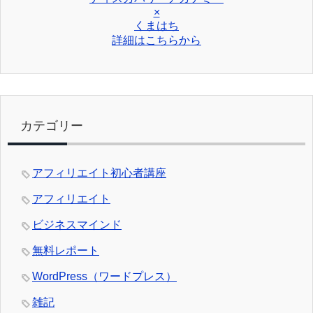
×
くまはち
詳細はこちらから
カテゴリー
アフィリエイト初心者講座
アフィリエイト
ビジネスマインド
無料レポート
WordPress（ワードプレス）
雑記