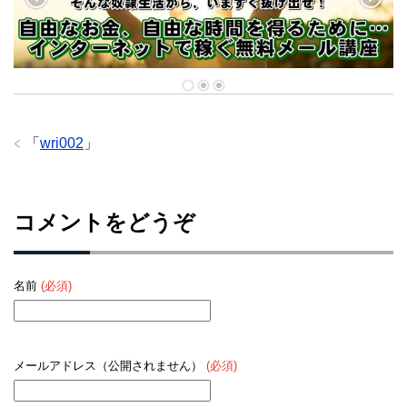
「
wri002
」
コメントをどうぞ
名前
(必須)
メールアドレス（公開されません）
(必須)