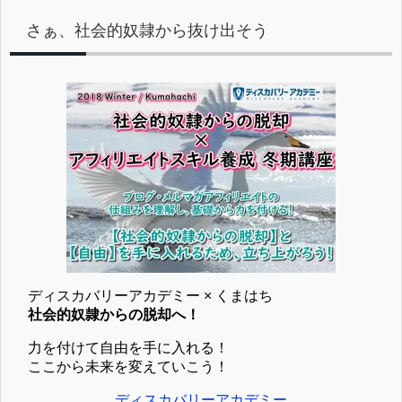
さぁ、社会的奴隷から抜け出そう
ディスカバリーアカデミー × くまはち
社会的奴隷からの脱却へ！
力を付けて自由を手に入れる！
ここから未来を変えていこう！
ディスカバリーアカデミー