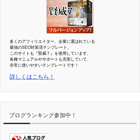
多くのアフィリエイター、企業に選ばれている
最強のSEO対策済テンプレート。
このサイトも『賢威７』を使用しています。
各種マニュアルやサポートも充実していて、
非常に使いやすいテンプレートです！
詳しくはこちら！
ブログランキング参加中！