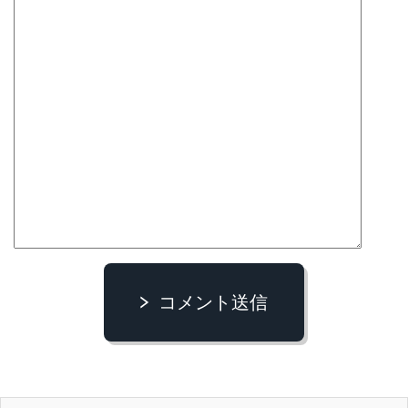
コメント送信