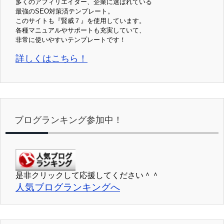
多くのアフィリエイター、企業に選ばれている
最強のSEO対策済テンプレート。
このサイトも『賢威７』を使用しています。
各種マニュアルやサポートも充実していて、
非常に使いやすいテンプレートです！
詳しくはこちら！
ブログランキング参加中！
是非クリックして応援してください＾＾
人気ブログランキングへ