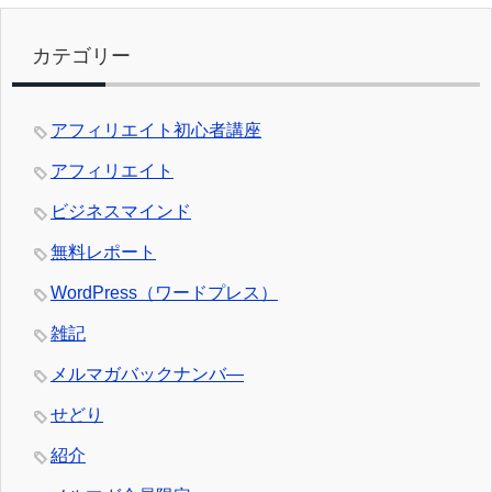
カテゴリー
アフィリエイト初心者講座
アフィリエイト
ビジネスマインド
無料レポート
WordPress（ワードプレス）
雑記
メルマガバックナンバ―
せどり
紹介