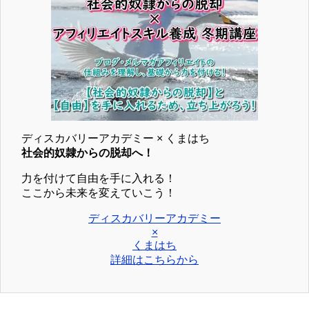
ディスカバリーアカデミー × くまはち
社会的奴隷からの脱却へ！
力を付けて自由を手に入れる！
ここから未来を変えていこう！
ディスカバリーアカデミー
×
くまはち
詳細はこちらから