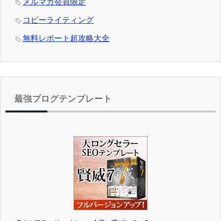
メルマガ会員限定
コピーライティング
無料レポート超攻略大全
最強ブログテンプレート