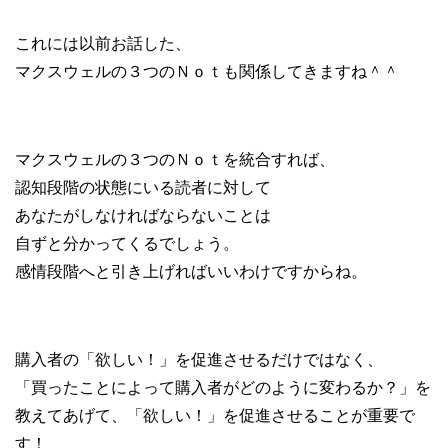
これには以前お話した、
マクスウェルの３つのＮｏｔも関係してきますね＾＾
マクスウェルの３つのＮｏｔを統合すれば、
認知段階の状態にいる読者に対して
あなたがしなければならないことは
自ずと分かってくるでしょう。
感情段階へと引き上げればいいわけですからね。
購入者の「欲しい！」を促進させるだけではなく、
「買ったことによって購入者がどのように変わるか？」を
教えてあげて、「欲しい！」を促進させることが重要で
す！