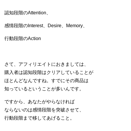
認知段階のAttention、
感情段階のInterest、Desire、Memory、
行動段階のAction
さて、アフィリエイトにおきましては、
購入者は認知段階はクリアしていることが
ほとんどなんですね。すでにその商品は
知っているということが多いんです。
ですから、あなたがやらなければ
ならないのは感情段階を突破させて、
行動段階まで移してあげること。