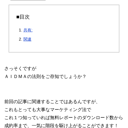
■目次
共有:
関連
さっそくですが
ＡＩＤＭＡの法則をご存知でしょうか？
前回の記事に関連することではあるんですが、
これもとっても大事なマーケティング法で
これ１つ知っていれば無料レポートのダウンロード数から
成約率まで、一気に階段を駆け上がることができます！