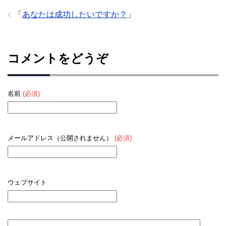
「
あなたは成功したいですか？
」
コメントをどうぞ
名前
(必須)
メールアドレス（公開されません）
(必須)
ウェブサイト