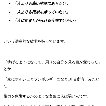
「人よりも高い地位にありたい」
「人よりも権威を持っていたい」
「人に羨ましがられる存在でいたい」
という潜在的な欲求を持っています。
「稼げるようになって、周りの自分を見る目が変わった」
とか、
「家にポルシェとランボルギーニなど10 台所有」みたい
な
権力を象徴するかのような言葉に人は弱いんです。