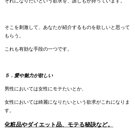
それになりたいという欲求を、誰しもが持っています。
そこを刺激して、あなたが紹介するものを欲しいと思って
もらう。
これも有効な手段の一つです。
５．愛や魅力が欲しい
男性においては女性にモテたいとか、
女性においては綺麗になりたいという欲求がこれになりま
す。
化粧品やダイエット品、モテる秘訣など。