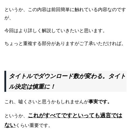
というか、この内容は前回簡単に触れている内容なのです
が、
今回はより詳しく解説していきたいと思います。
ちょっと重複する部分がありますがご了承いただければ。
タイトルでダウンロード数が変わる。タイト
ル決定は慎重に！
これ、嘘くさいと思うかもしれませんが
事実です。
これがすべてですといっても過言では
というか、
ない
くらい重要です。