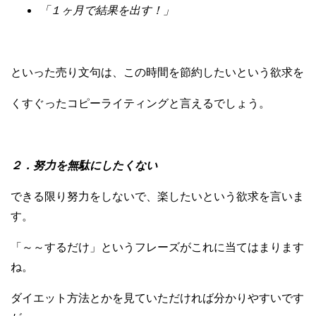
「１ヶ月で結果を出す！」
といった売り文句は、この時間を節約したいという欲求を
くすぐったコピーライティングと言えるでしょう。
２．努力を無駄にしたくない
できる限り努力をしないで、楽したいという欲求を言いま
す。
「～～するだけ」というフレーズがこれに当てはまります
ね。
ダイエット方法とかを見ていただければ分かりやすいです