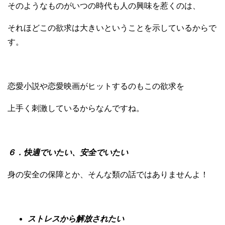
そのようなものがいつの時代も人の興味を惹くのは、
それほどこの欲求は大きいということを示しているからで
す。
恋愛小説や恋愛映画がヒットするのもこの欲求を
上手く刺激しているからなんですね。
６．快適でいたい、安全でいたい
身の安全の保障とか、そんな類の話ではありませんよ！
ストレスから解放されたい