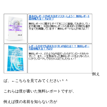
例え
ば、←こちらを見てみてください＾＾
これらは僕が書いた無料レポートですが、
例えば僕の名前を知らない方が