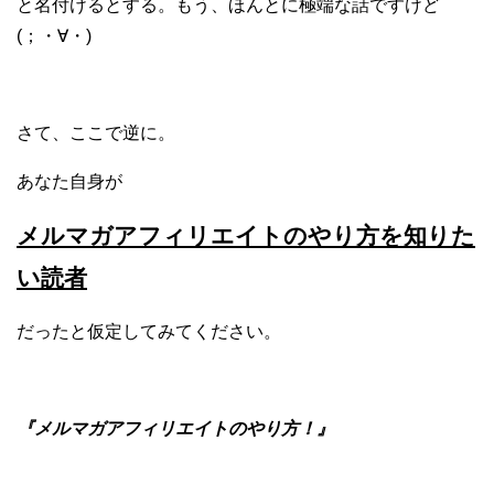
と名付けるとする。もう、ほんとに極端な話ですけど
(；・∀・)
さて、ここで逆に。
あなた自身が
メルマガアフィリエイトのやり方を知りた
い読者
だったと仮定してみてください。
『メルマガアフィリエイトのやり方！』