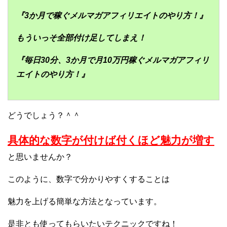
『3か月で稼ぐメルマガアフィリエイトのやり方！』
もういっそ全部付け足してしまえ！
『毎日30分、3か月で月10万円稼ぐメルマガアフィリ
エイトのやり方！』
どうでしょう？＾＾
具体的な数字が付けば付くほど魅力が増す
と思いませんか？
このように、数字で分かりやすくすることは
魅力を上げる簡単な方法となっています。
是非とも使ってもらいたいテクニックですね！