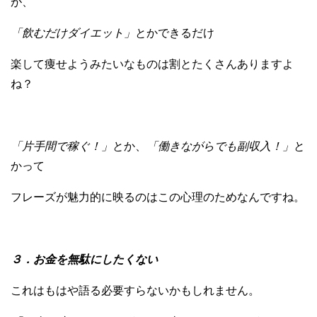
が、
「飲むだけダイエット」
とかできるだけ
楽して痩せようみたいなものは割とたくさんありますよ
ね？
「片手間で稼ぐ！」
とか、
「働きながらでも副収入！」
と
かって
フレーズが魅力的に映るのはこの心理のためなんですね。
３．お金を無駄にしたくない
これはもはや語る必要すらないかもしれません。