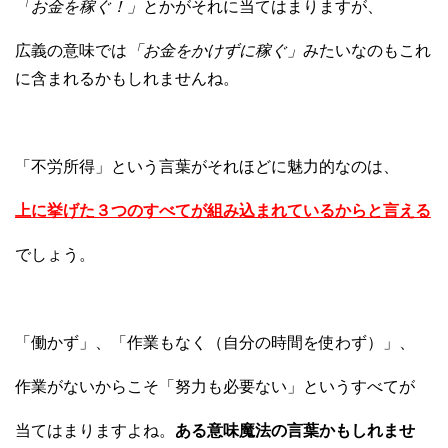
「お金を稼ぐ！」
とかがそれに当てはまりますが、
広義の意味では
「お金をかけずに稼ぐ」
みたいなのもこれ
に含まれるかもしれませんね。
「不労所得」という言葉がそれほどに魅力的なのは、
上に挙げた３つのすべてが組み込まれているからと
言える
でしょう。
「働かず」、「作業もなく（自分の時間を使わず）」、
作業がないからこそ「努力も必要ない」というすべてが
当てはまりますよね。
ある意味魔法の言葉かもしれませ