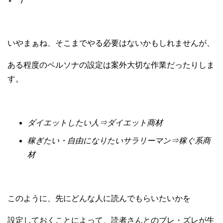
いやまぁね、そこまでやる必要はないかもしれませんが、
ある程度のペルソナの設定は案外大切な作業だったりしま
す。
ダイエットしたい人⇒ダイエット商材
稼ぎたい・自由になりたいサラリーマン⇒稼ぐ系商
材
このように、先にどんな人に読んでもらいたいかを
設定しておくことによって、読者さんとのブレ・ズレが生