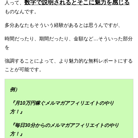
数字で説明されるとそこに魅力を感じる
人って、
ものなんです。
多分あなたもそういう経験があるとは思うんですが、
時間だったり、期間だったり、金額など…そういった部分
を
強調することによって、より魅力的な無料レポートにする
ことが可能です。
例）
『月10万円稼ぐメルマガアフィリエイトのやり
方！』
『毎日30分からのメルマガアフィリエイトのやり
方！』