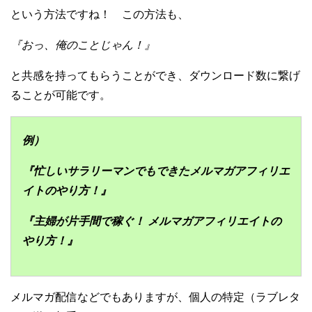
という方法ですね！ この方法も、
『おっ、俺のことじゃん！』
と共感を持ってもらうことができ、ダウンロード数に繋げ
ることが可能です。
例）
『忙しいサラリーマンでもできたメルマガアフィリエ
イトのやり方！』
『主婦が片手間で稼ぐ！ メルマガアフィリエイトの
やり方！』
メルマガ配信などでもありますが、個人の特定（ラブレタ