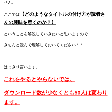
せん。
【どのようなタイトルの付け方が読者さ
ここでは
んの興味を惹くのか？】
ということを解説していきたいと思いますので
きちんと読んで理解しておいてください＾＾
はっきり言います。
これをやるとやらないでは、
ダウンロード数が少なくとも50人は変わり
ます。