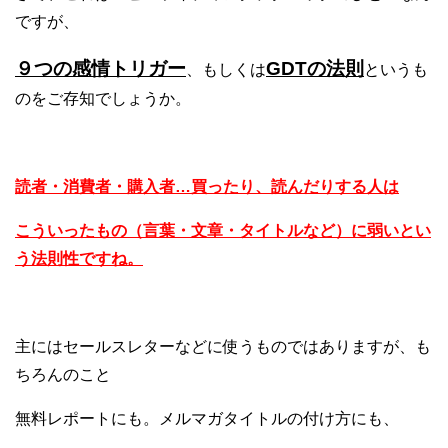
ですが、
９つの感情トリガー
GDTの法則
、もしくは
というも
のをご存知でしょうか。
読者・消費者・購入者…買ったり、読んだりする人は
こういったもの（言葉・文章・タイトルなど）に弱いとい
う法則性ですね。
主にはセールスレターなどに使うものではありますが、も
ちろんのこと
無料レポートにも。メルマガタイトルの付け方にも、