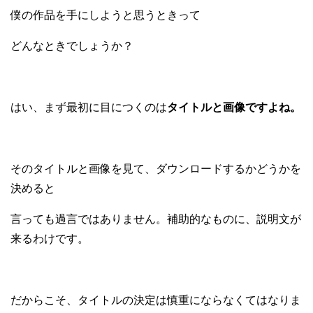
僕の作品を手にしようと思うときって
どんなときでしょうか？
はい、まず最初に目につくのは
タイトルと画像ですよね。
そのタイトルと画像を見て、ダウンロードするかどうかを
決めると
言っても過言ではありません。補助的なものに、説明文が
来るわけです。
だからこそ、タイトルの決定は慎重にならなくてはなりま