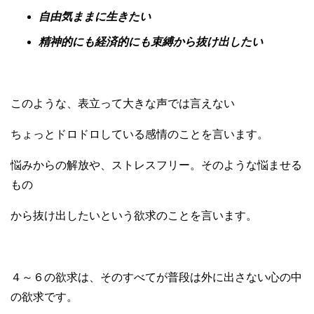
自由気ままに生きたい
精神的にも経済的にも束縛から抜け出したい
このような、表立って大きな声では言えない
ちょっとドロドロしている感情のことを言います。
悩みからの解放や、ストレスフリー。そのような悩ませる
もの
から抜け出したいという欲求のことを言います。
４～６の欲求は、そのすべてが普段は外に出さない心の中
の欲求です。