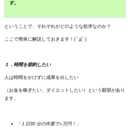
す。
ということで、それぞれがどのような欲求なのか？
ここで簡単に解説しておきます！( ﾟдﾟ )
１．時間を節約したい
人は時間をかけずに成果を出したい
（お金を稼ぎたい、ダイエットしたい）という願望があり
ます。
「１日30 分の作業で○万円！」