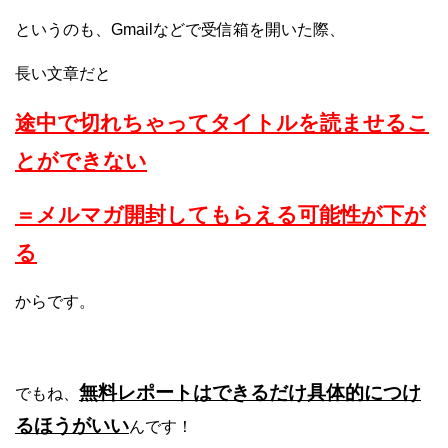
というのも、Gmailなどで受信箱を開いた際、
長い文章だと
途中で切れちゃってタイトルを読ませるこ
とができない
＝メルマガ開封してもらえる可能性が下が
る
からです。
無料レポートはできるだけ具体的につけ
でもね、
るほうがいい
んです！