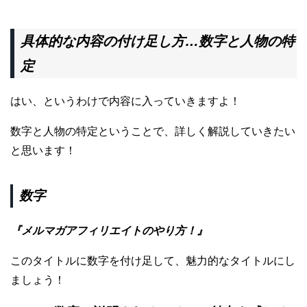
具体的な内容の付け足し方…数字と人物の特
定
はい、というわけで内容に入っていきますよ！
数字と人物の特定ということで、詳しく解説していきたい
と思います！
数字
『メルマガアフィリエイトのやり方！』
このタイトルに数字を付け足して、魅力的なタイトルにし
ましょう！