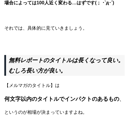
場合によっては100人近く変わる…はずです
(； ･`д･´)
それでは、具体的に見ていきましょう。
無料レポートのタイトルは長くなって良い。
むしろ長い方が良い。
【メルマガのタイトル】は
何文字以内のタイトルでインパクトのあるもの
、
というのが相場が決まっていますよね。