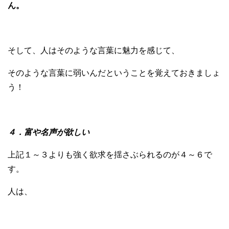
ん。
そして、人はそのような言葉に魅力を感じて、
そのような言葉に弱いんだということを覚えておきましょ
う！
４．富や名声が欲しい
上記１～３よりも強く欲求を揺さぶられるのが４～６で
す。
人は、