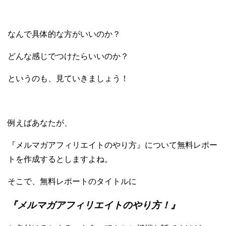
なんで具体的な方がいいのか？
どんな感じでつけたらいいのか？
というのも、見ていきましょう！
例えばあなたが、
『メルマガアフィリエイトのやり方』について無料レポー
トを作成するとしますよね。
そこで、無料レポートのタイトルに
『メルマガアフィリエイトのやり方！』