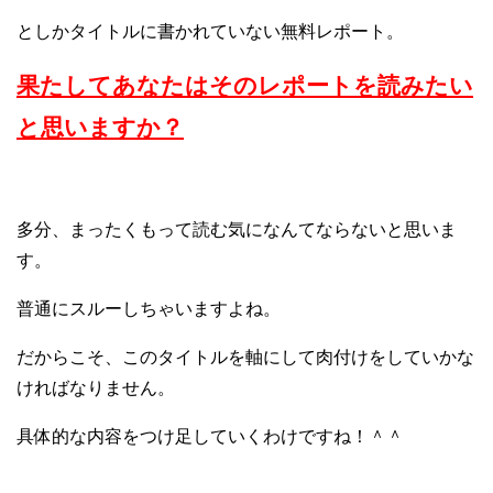
としかタイトルに書かれていない無料レポート。
果たしてあなたはそのレポートを読みたい
と思いますか？
多分、まったくもって読む気になんてならないと思いま
す。
普通にスルーしちゃいますよね。
だからこそ、このタイトルを軸にして肉付けをしていかな
ければなりません。
具体的な内容をつけ足していくわけですね！＾＾