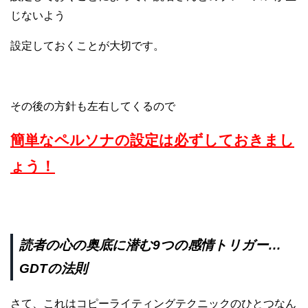
じないよう
設定しておくことが大切です。
その後の方針も左右してくるので
簡単なペルソナの設定は必ずしておきまし
ょう！
読者の心の奥底に潜む9つの感情トリガー…
GDTの法則
さて、これはコピーライティングテクニックのひとつなん