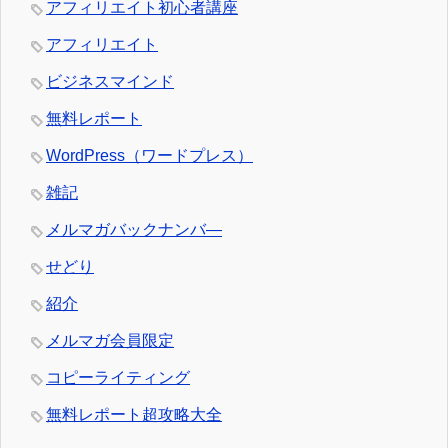
アフィリエイト初心者講座
アフィリエイト
ビジネスマインド
無料レポート
WordPress（ワードプレス）
雑記
メルマガバックナンバ―
せどり
紹介
メルマガ会員限定
コピーライティング
無料レポート超攻略大全