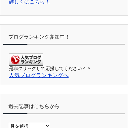
詳しくはこちら！
ブログランキング参加中！
是非クリックして応援してください＾＾
人気ブログランキングへ
過去記事はこちらから
過