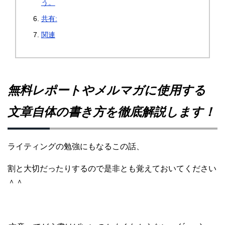
う。
共有:
関連
無料レポートやメルマガに使用する
文章自体の書き方を徹底解説します！
ライティングの勉強にもなるこの話、
割と大切だったりするので是非とも覚えておいてください
＾＾