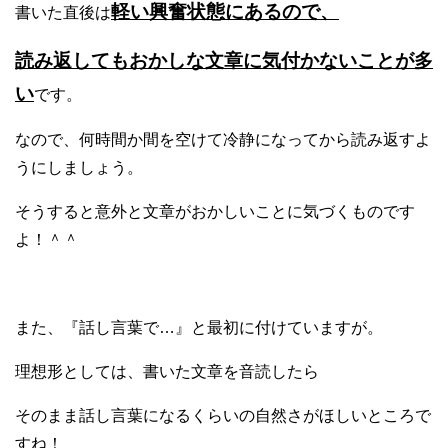
軽い興奮状態にあるので、
書いた直後は
読み返してもおかしな文章に気付かないことが多
い
です。
なので、何時間か間を空けて冷静になってから読み返すよ
うにしましょう。
そうすると意外と文章がおかしいことに気づくものです
よ！＾＾
また、『話し言葉で…』と最初に付けていますが。
理想形としては、書いた文章を音読したら
そのまま話し言葉になるくらいの自然さがほしいところで
すね！