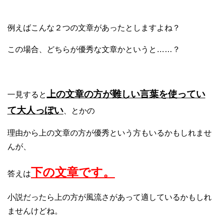
例えばこんな２つの文章があったとしますよね？
この場合、どちらが優秀な文章かというと……？
上の文章の方が難しい言葉を使ってい
一見すると
て大人っぽい
、とかの
理由から上の文章の方が優秀という方もいるかもしれませ
んが、
下の文章です。
答えは
小説だったら上の方が風流さがあって適しているかもしれ
ませんけどね。