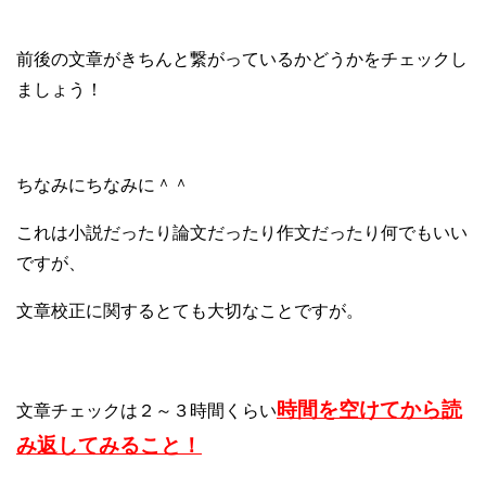
前後の文章がきちんと繋がっているかどうかをチェックし
ましょう！
ちなみにちなみに＾＾
これは小説だったり論文だったり作文だったり何でもいい
ですが、
文章校正に関するとても大切なことですが。
時間を空けてから読
文章チェックは２～３時間くらい
み返してみること！