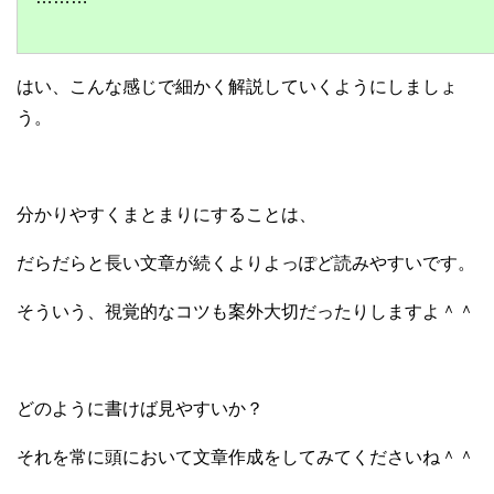
はい、こんな感じで細かく解説していくようにしましょ
う。
分かりやすくまとまりにすることは、
だらだらと長い文章が続くよりよっぽど読みやすいです。
そういう、視覚的なコツも案外大切だったりしますよ＾＾
どのように書けば見やすいか？
それを常に頭において文章作成をしてみてくださいね＾＾