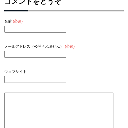
コメントをどうぞ
名前
(必須)
メールアドレス（公開されません）
(必須)
ウェブサイト