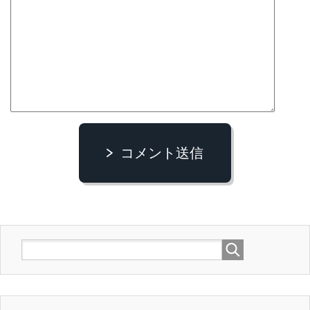
コメント送信