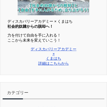
ディスカバリーアカデミー × くまはち
社会的奴隷からの脱却へ！
力を付けて自由を手に入れる！
ここから未来を変えていこう！
ディスカバリーアカデミー
×
くまはち
詳細はこちらから
カテゴリー