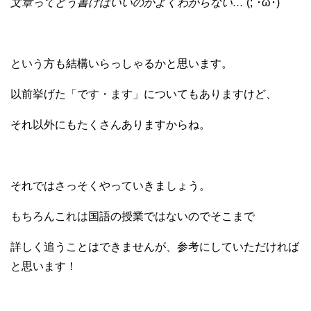
文章ってどう書けばいいのかよくわからない…
(;´･ω･)
という方も結構いらっしゃるかと思います。
以前挙げた「です・ます」についてもありますけど、
それ以外にもたくさんありますからね。
それではさっそくやっていきましょう。
もちろんこれは国語の授業ではないのでそこまで
詳しく追うことはできませんが、参考にしていただければ
と思います！