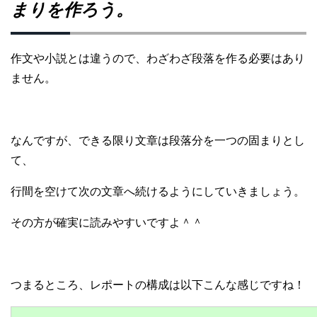
まりを作ろう。
作文や小説とは違うので、わざわざ段落を作る必要はあり
ません。
なんですが、できる限り文章は段落分を一つの固まりとし
て、
行間を空けて次の文章へ続けるようにしていきましょう。
その方が確実に読みやすいですよ＾＾
つまるところ、レポートの構成は以下こんな感じですね！