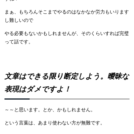
まぁ、もちろんそこまでやるのはなかなか労力もいります
し難しいので
やる必要もないかもしれませんが、そのくらいすれば完璧
って話です。
文章はできる限り断定しよう。曖昧な
表現はダメですよ！
～～と思います。とか、かもしれません。
という言葉は、あまり使わない方が無難です。