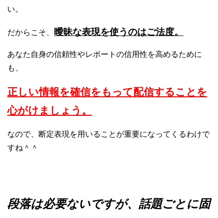
い。
曖昧な表現を使うのはご法度。
だからこそ、
あなた自身の信頼性やレポートの信用性を高めるために
も、
正しい情報を確信をもって配信することを
心がけましょう。
なので、断定表現を用いることが重要になってくるわけで
すね＾＾
段落は必要ないですが、話題ごとに固