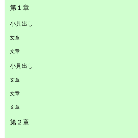
第１章
小見出し
文章
文章
小見出し
文章
文章
文章
第２章
………