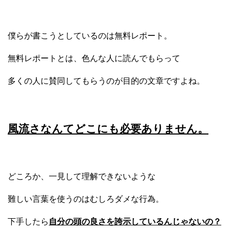
僕らが書こうとしているのは無料レポート。
無料レポートとは、色んな人に読んでもらって
多くの人に賛同してもらうのが目的の文章ですよね。
風流さなんてどこにも必要ありません。
どころか、一見して理解できないような
難しい言葉を使うのはむしろダメな行為。
下手したら
自分の頭の良さを誇示しているんじゃないの？