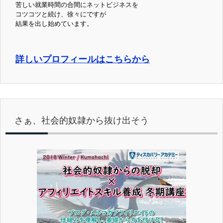
苦しい就業時間の合間にネットビジネスを
コツコツと続け、徐々にですが
結果を出し始めています。
詳しいプロフィールはこちらから
さぁ、社会的奴隷から抜け出そう