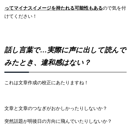
ってマイナスイメージを持たれる可能性もある
ので気を付
けてください！
話し言葉で…実際に声に出して読んで
みたとき、違和感はない？
これは文章作成の校正にあたりますね！
文章と文章のつなぎがおかしかったりしないか？
突然話題が明後日の方向に飛んでいたりしないか？