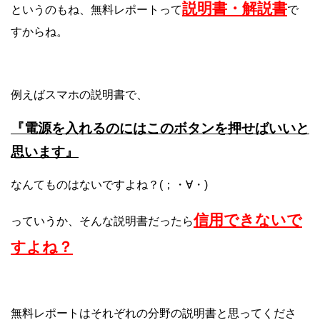
説明書・解説書
というのもね、無料レポートって
で
すからね。
例えばスマホの説明書で、
『電源を入れるのにはこのボタンを押せばいいと
思います』
なんてものはないですよね？(；・∀・)
信用できないで
っていうか、そんな説明書だったら
すよね？
無料レポートはそれぞれの分野の説明書と思ってくださ