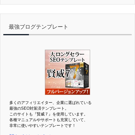
最強ブログテンプレート
多くのアフィリエイター、企業に選ばれている
最強のSEO対策済テンプレート。
このサイトも『賢威７』を使用しています。
各種マニュアルやサポートも充実していて、
非常に使いやすいテンプレートです！