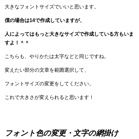
大きなフォントサイズでいいと思います。
僕の場合は14で作成していますが、
人によってはもっと大きなサイズで作成している方もいま
すよ！＾＾
こちらも、やりかたは太字などと同じですね。
変えたい部分の文章を範囲選択して、
フォントサイズの変更をしてください。
これで大きさが変えられると思います！
フォント色の変更・文字の網掛け