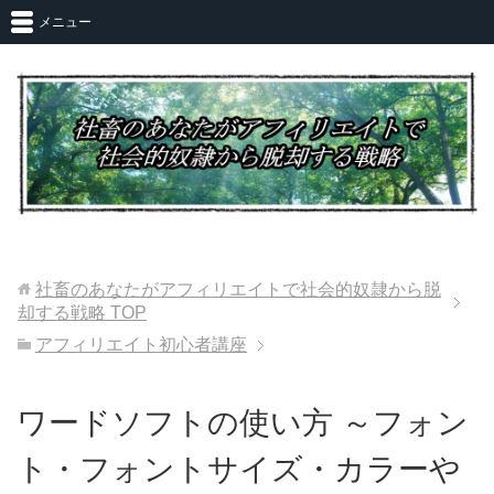
メニュー
社畜のあなたがアフィリエイトで社会的奴隷から脱
却する戦略
TOP
アフィリエイト初心者講座
ワードソフトの使い方 ～フォン
ト・フォントサイズ・カラーや