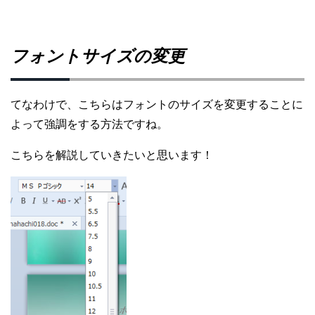
フォントサイズの変更
てなわけで、こちらはフォントのサイズを変更することに
よって強調をする方法ですね。
こちらを解説していきたいと思います！