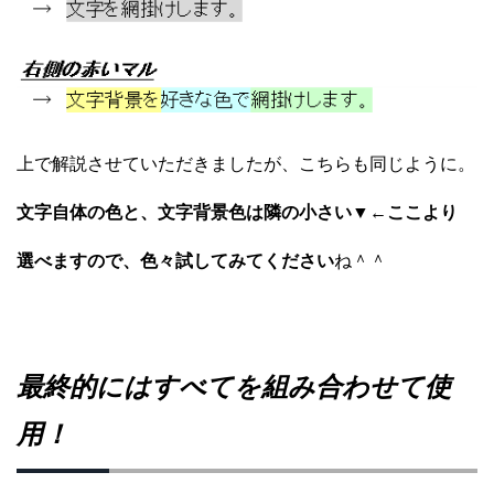
上で解説させていただきましたが、こちらも同じように。
文字自体の色と、文字背景色は隣の小さい▼←ここより
選べますので、色々試してみてください
ね＾＾
最終的にはすべてを組み合わせて使
用！