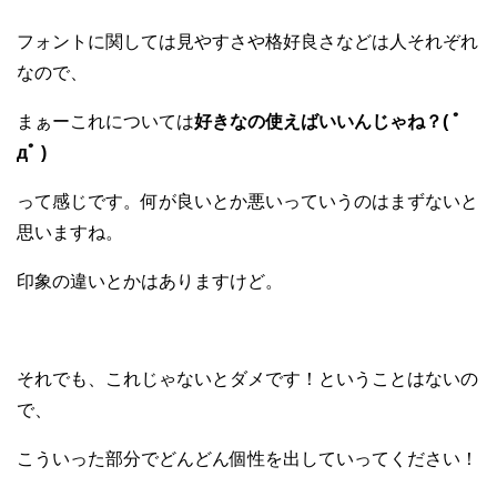
フォントに関しては見やすさや格好良さなどは人それぞれ
なので、
まぁーこれについては
好きなの使えばいいんじゃね？( ﾟ
дﾟ )
って感じです。何が良いとか悪いっていうのはまずないと
思いますね。
印象の違いとかはありますけど。
それでも、これじゃないとダメです！ということはないの
で、
こういった部分でどんどん個性を出していってください！