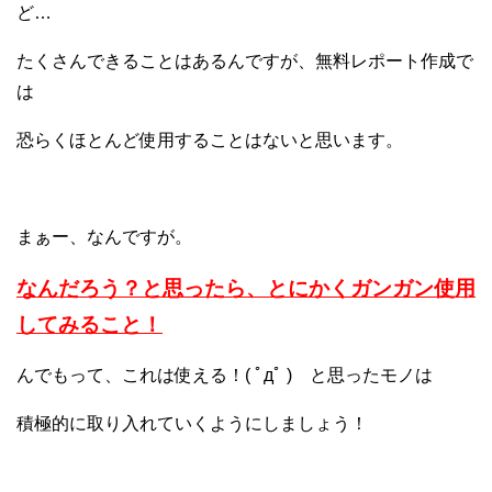
ど…
たくさんできることはあるんですが、無料レポート作成で
は
恐らくほとんど使用することはないと思います。
まぁー、なんですが。
なんだろう？と思ったら、とにかくガンガン使用
してみること！
んでもって、これは使える！( ﾟдﾟ ) と思ったモノは
積極的に取り入れていくようにしましょう！