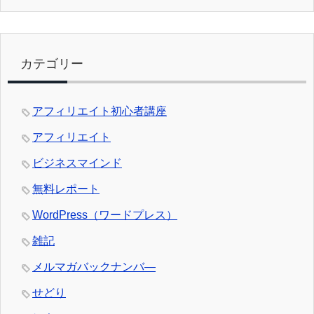
カテゴリー
アフィリエイト初心者講座
アフィリエイト
ビジネスマインド
無料レポート
WordPress（ワードプレス）
雑記
メルマガバックナンバ―
せどり