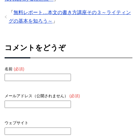
「
無料レポート…本文の書き方講座その３～ライティン
グの基本を知ろう～
」
コメントをどうぞ
名前
(必須)
メールアドレス（公開されません）
(必須)
ウェブサイト