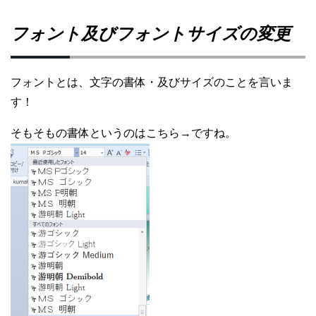
フォント及びフォントサイズの変更
フォントとは、文字の書体・及びサイズのことを言いま
す！
そもそもの書体というのはこちら→ですね。