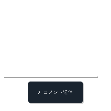
コメント送信