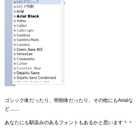
ゴシック体だったり、明朝体だったり、その他にもArialな
ど……
あなたにも馴染みのあるフォントもあるかと思います＾＾