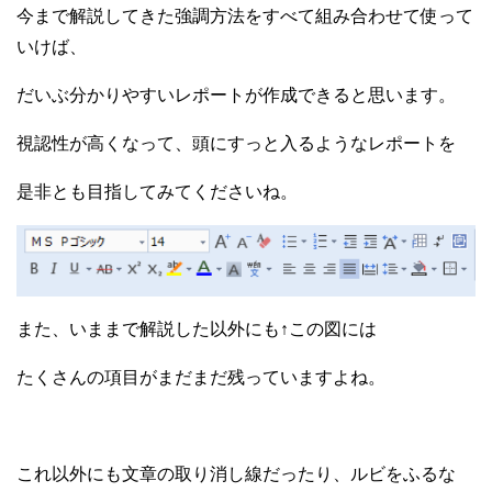
今まで解説してきた強調方法をすべて組み合わせて使って
いけば、
だいぶ分かりやすいレポートが作成できると思います。
視認性が高くなって、頭にすっと入るようなレポートを
是非とも目指してみてくださいね。
また、いままで解説した以外にも↑この図には
たくさんの項目がまだまだ残っていますよね。
これ以外にも文章の取り消し線だったり、ルビをふるな