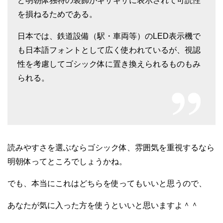
ど明朝体独特の装飾がギザギザに表示されて可読性
を損ねるためである。
日本では、鉄道設備（駅・車両等）のLED表示機で
も日本語フォントとして広く使われているが、視認
性を考慮してゴシック体に置き換えられるものもみ
られる。
読みやすさを選ぶならゴシック体、雰囲気を重視するなら
明朝体ってところでしょうかね。
でも、本当にこれはどちらを使ってもいいと思うので、
あなたが気に入った方を使うといいと思いますよ＾＾