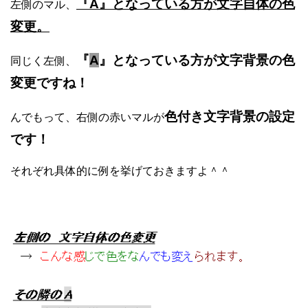
『A』となっている方が文字自体の色
左側のマル、
変更。
『
A
』となっている方が文字背景の色
同じく左側、
変更ですね！
色付き文字背景の設定
んでもって、右側の赤いマルが
です！
それぞれ具体的に例を挙げておきますよ＾＾