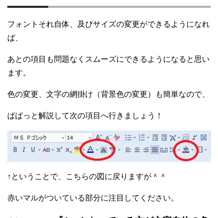
フォントそれ自体、及びサイズの変更ができるようになれ
ば、
あとの項目も問題なくスムーズにできるようになると思い
ます。
色の変更、文字の網掛け（背景色の変更）も簡単なので、
ぱぱっと解説して次の項目へ行きましょう！
↑ということで、こちらの図に戻りますが＾＾
赤いマルがついている部分に注目してください。