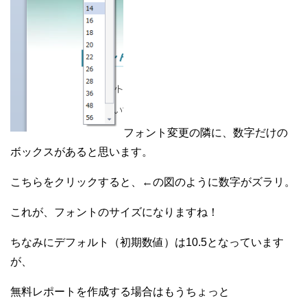
フォント変更の隣に、数字だけの
ボックスがあると思います。
こちらをクリックすると、←の図のように数字がズラリ。
これが、フォントのサイズになりますね！
ちなみにデフォルト（初期数値）は10.5となっています
が、
無料レポートを作成する場合はもうちょっと