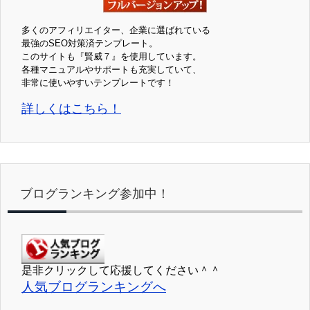
多くのアフィリエイター、企業に選ばれている
最強のSEO対策済テンプレート。
このサイトも『賢威７』を使用しています。
各種マニュアルやサポートも充実していて、
非常に使いやすいテンプレートです！
詳しくはこちら！
ブログランキング参加中！
是非クリックして応援してください＾＾
人気ブログランキングへ