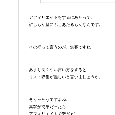
アフィリエイトをするにあたって、
誰しもが壁にぶちあたるもんなんです。
その壁って言うのが、集客ですね。
あまり良くない言い方をすると
リスト収集が難しいと言いましょうか。
そりゃそうですよね。
集客が簡単だったら、
アフィリエイトで95％が