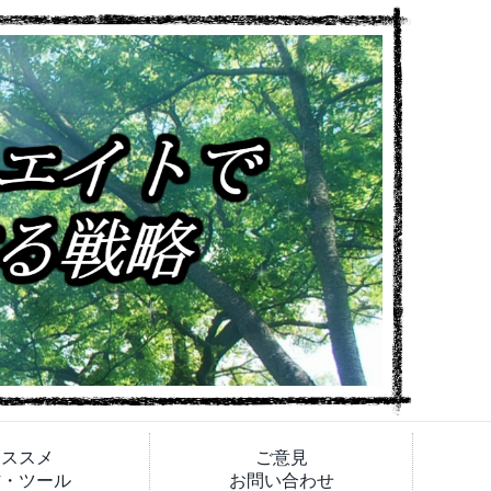
オススメ
ご意見
材・ツール
お問い合わせ