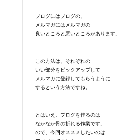
ブログにはブログの、
メルマガにはメルマガの
良いところと悪いところがあります。
この方法は、それぞれの
いい部分をピックアップして
メルマガに登録してもらうように
するという方法ですね。
とはいえ、ブログを作るのは
なかなか骨の折れる作業です。
ので、今回オススメしたいのは