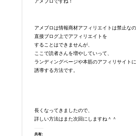
アメブロですね！
アメブロは情報商材アフィリエイトは禁止な
直接ブログ上でアフィリエイトを
することはできませんが、
ここで読者さんを増やしていって、
ランディングページや本筋のアフィリサイト
誘導する方法です。
長くなってきましたので、
詳しい方法はまた次回にしますね＾＾
共有: