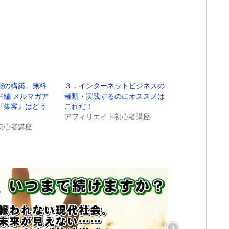
能の構築…無料
３．インターネットビジネスの
ド編 メルマガア
種類・実践するのにオススメは
『集客』はどう
これだ！
アフィリエイト初心者講座
初心者講座