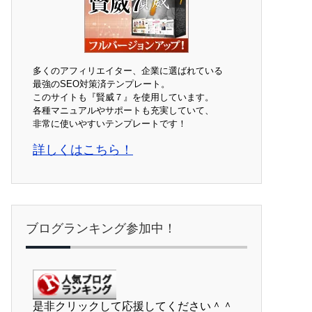
多くのアフィリエイター、企業に選ばれている
最強のSEO対策済テンプレート。
このサイトも『賢威７』を使用しています。
各種マニュアルやサポートも充実していて、
非常に使いやすいテンプレートです！
詳しくはこちら！
ブログランキング参加中！
是非クリックして応援してください＾＾