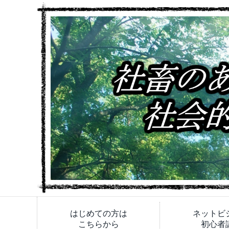
はじめての方は
ネットビ
こちらから
初心者