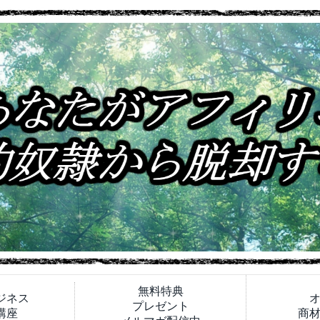
無料特典
ジネス
プレゼント
講座
商