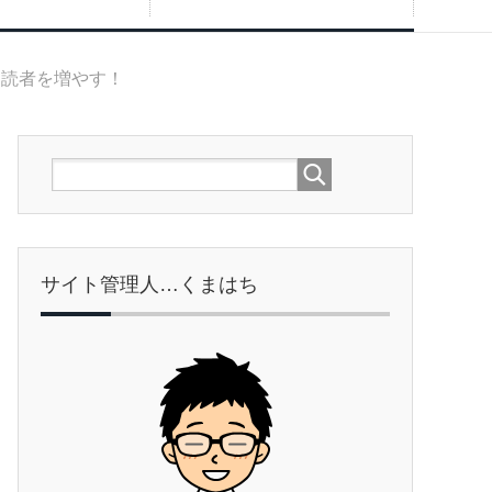
に読者を増やす！
サイト管理人…くまはち