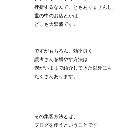
挫折するなんてこともありませんし、
世の中のお店とかは
どこも大繁盛です。
ですがもちろん、効率良く
読者さんを増やす方法は
僕がいままで紹介してきた以外にも
たくさんあります。
その集客方法とは、
ブログを使うということです。