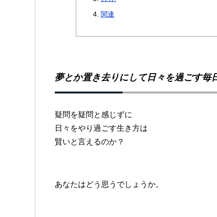
関連
夢とか置き去りにして日々を過ごす毎
疑問を疑問と感じずに
日々をやり過ごす生き方は
賢いと言えるのか？
あなたはどう思うでしょうか。