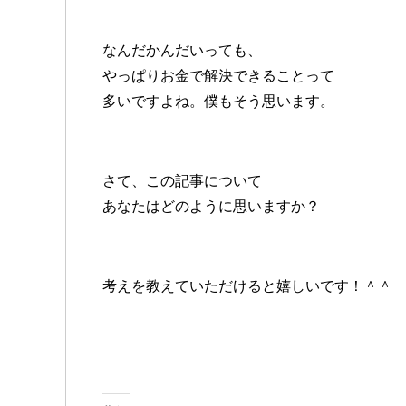
なんだかんだいっても、
やっぱりお金で解決できることって
多いですよね。僕もそう思います。
さて、この記事について
あなたはどのように思いますか？
考えを教えていただけると嬉しいです！＾＾