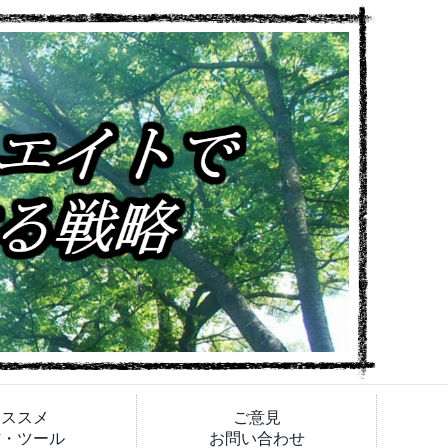
オススメ
ご意見
材・ツール
お問い合わせ