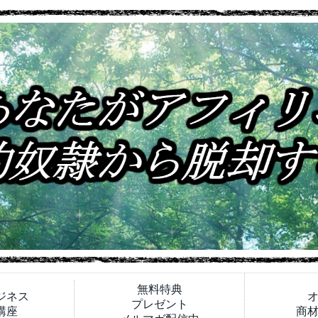
無料特典
ジネス
プレゼント
講座
商