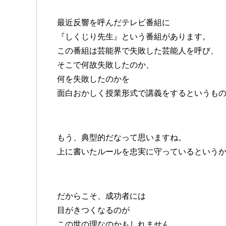
最近反響を呼んだテレビ番組に
『しくじり先生』という番組があります。
この番組は芸能界で失敗した芸能人を呼び、
そこで何故失敗したのか、
何を失敗したのかを
面白おかしく授業形式で講義をするというも
もう、典型的だなって思いますね。
上に書いたルールを忠実に守っているという
だからこそ、成功者には
目がきつくなるのが
この世の理なのかもしれません。