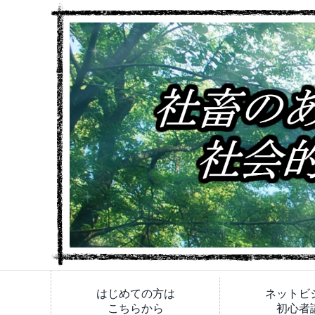
はじめての方は
ネットビ
こちらから
初心者