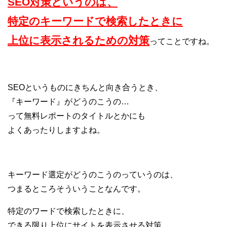
SEO対策というのは、
特定のキーワードで検索したときに
上位に表示されるための対策
ってことですね。
SEOというものにきちんと向き合うとき、
『キーワード』がどうのこうの…
って無料レポートのタイトルとかにも
よくあったりしますよね。
キーワード選定がどうのこうのっていうのは、
つまるところそういうことなんです。
特定のワードで検索したときに、
できる限り上位にサイトを表示させる対策。