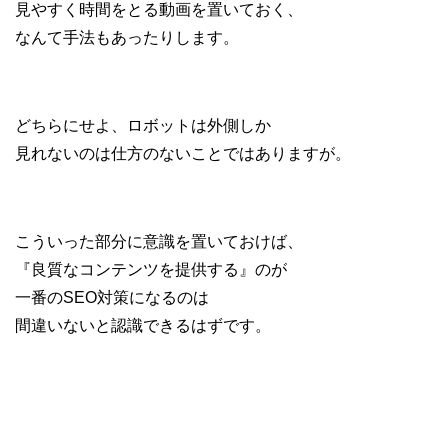
見やすく時間をとる動画を置いておく、
なんて手法もあったりします。
どちらにせよ、ロボットは外側しか
見れないのは仕方のないことではありますが。
こういった部分に意識を置いておけば、
『良質なコンテンツを提供する』のが
一番のSEO対策になるのは
間違いないと認識できるはずです。