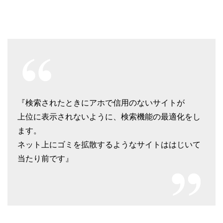
『検索されたときにアホで信用のないサイトが
上位に表示されないように、
検索機能の最適化をし
ます。
ネット上にゴミを拡散するようなサイトは
はじいて
当たり前です』