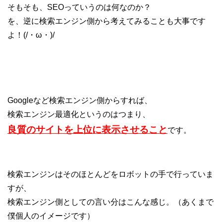
そもそも、SEOっていうのは何なのか？
を、逆に検索エンジン側から
考えてみることも大事です
よ！(/・ω・)/
Googleなど検索エンジン側からすれば、
検索エンジン最適化というのはつまり、
良質のサイトを上位に表示させること
です。
検索エンジンはそのほとんどをロボットの
手で行っていま
すが、
検索エンジン側としての言い分はこんな感じ。（あくまで
僕個人のイメージです）