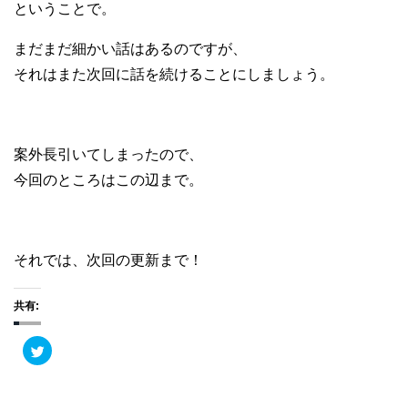
ということで。
まだまだ細かい話はあるのですが、
それはまた次回に話を続けることにしましょう。
案外長引いてしまったので、
今回のところはこの辺まで。
それでは、次回の更新まで！
共有:
ク
リ
ッ
ク
し
て