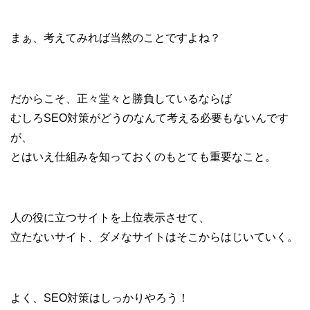
まぁ、考えてみれば当然のことですよね？
だからこそ、正々堂々と勝負しているならば
むしろSEO対策がどうのなんて
考える必要もないんです
が、
とはいえ仕組みを知っておくのも
とても重要なこと。
人の役に立つサイトを上位表示させて、
立たないサイト、ダメなサイトは
そこからはじいていく。
よく、SEO対策はしっかりやろう！