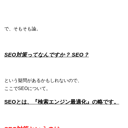
で、そもそも論。
SEO対策ってなんですか？ SEO？
という疑問があるかもしれないので、
ここでSEOについて。
SEOとは、『検索エンジン最適化』の略です。