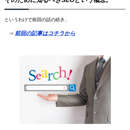
というわけで前回の話の続き。
前回の記事はコチラから
⇒