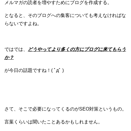
メルマガの読者を増やすためにブログを作成する。
となると、そのブログへの集客についても考えなければな
らないですよね。
ではでは、
どうやってより多くの方にブログに来てもらう
か？
が今日の話題ですね！( ﾟдﾟ )
さて、そこで必要になってくるのがSEO対策というもの。
言葉くらいは聞いたことあるかもしれません。