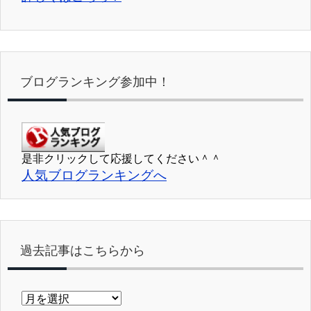
ブログランキング参加中！
是非クリックして応援してください＾＾
人気ブログランキングへ
過去記事はこちらから
過