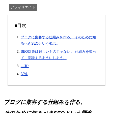
アフィリエイト
■目次
ブログに集客する仕組みを作る。 そのために知
るべきSEOという概念。
SEO対策は難しいものじゃない。 仕組みを知っ
て、意識するようにしよう。
共有:
関連
ブログに集客する仕組みを作る。
そのために知るべきSEOという概念。