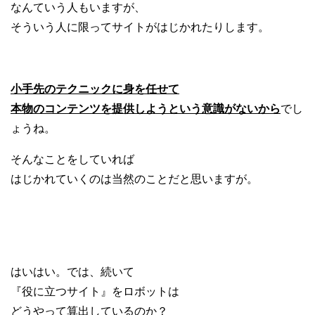
なんていう人もいますが、
そういう人に限ってサイトがはじかれたりします。
小手先のテクニックに身を任せて
本物のコンテンツを提供しようという
意識がないから
でし
ょうね。
そんなことをしていれば
はじかれていくのは当然のことだと思いますが。
はいはい。では、続いて
『役に立つサイト』をロボットは
どうやって算出しているのか？