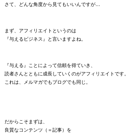
さて、どんな角度から見てもいいんですが…
まず、アフィリエイトというのは
『与えるビジネス』と言いますよね。
『与える』ことによって信頼を得ていき、
読者さんとともに成長していくのが
アフィリエイトです。
これは、メルマガでもブログでも同じ。
だからこそまずは、
良質なコンテンツ（＝記事）を