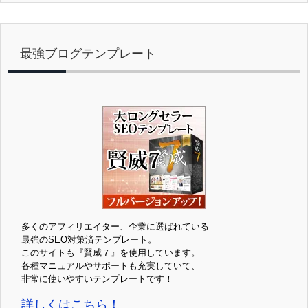
最強ブログテンプレート
多くのアフィリエイター、企業に選ばれている
最強のSEO対策済テンプレート。
このサイトも『賢威７』を使用しています。
各種マニュアルやサポートも充実していて、
非常に使いやすいテンプレートです！
詳しくはこちら！