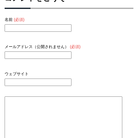
名前
(必須)
メールアドレス（公開されません）
(必須)
ウェブサイト