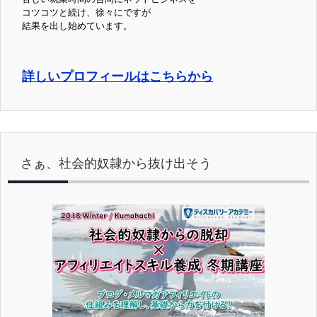
コツコツと続け、徐々にですが
結果を出し始めています。
詳しいプロフィールはこちらから
さぁ、社会的奴隷から抜け出そう