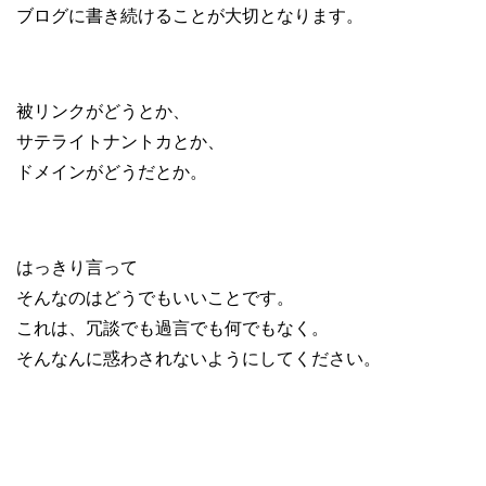
ブログに書き続けることが大切となります。
被リンクがどうとか、
サテライトナントカとか、
ドメインがどうだとか。
はっきり言って
そんなのはどうでもいいことです。
これは、冗談でも過言でも何でもなく。
そんなんに惑わされないようにしてください。