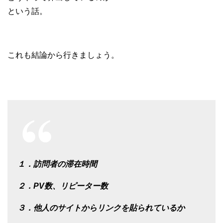
という話。
これも結論から行きましょう。
１．訪問者の滞在時間
２．PV数、リピーター数
３．他人のサイトからリンクを貼られているか