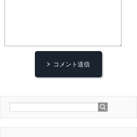
コメント送信