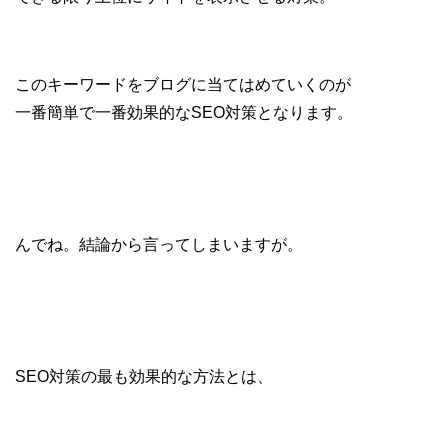
このキーワードをブログに当てはめていくのが
一番簡単で一番効果的なSEO対策となります。
んでね。結論から言ってしまいますが。
SEO対策の最も効果的な方法とは、