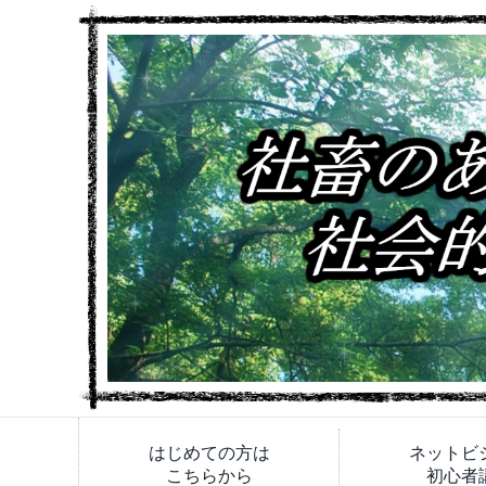
はじめての方は
ネットビ
こちらから
初心者