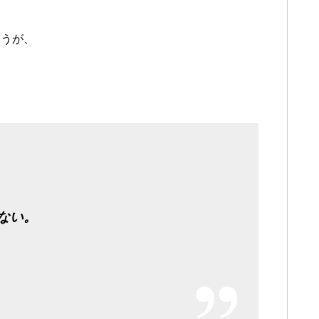
ょうが、
ない。