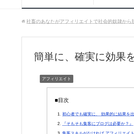
社畜のあなたがアフィリエイトで社会的奴隷から
簡単に、確実に効果を
アフィリエイト
■目次
初心者でも確実に、 効果的に結果を出
『そもそも集客にブログは必要か？』
集客スキルがなければ アフィリエイ