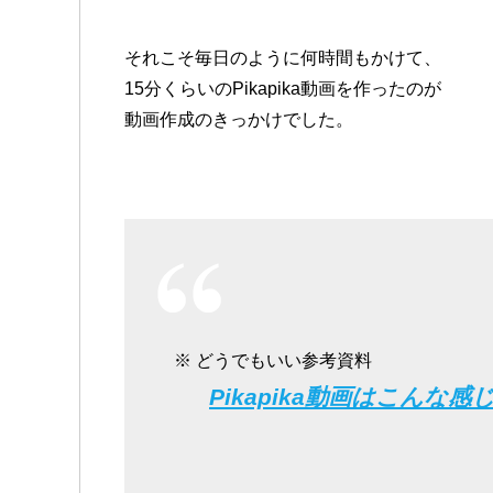
それこそ毎日のように何時間もかけて、
15分くらいのPikapika動画を作ったのが
動画作成のきっかけでした。
※ どうでもいい参考資料
Pikapika動画はこんな感