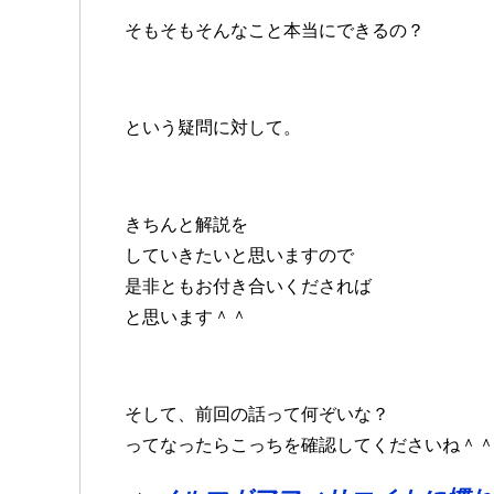
そもそもそんなこと本当にできるの？
という疑問に対して。
きちんと解説を
していきたいと思いますので
是非ともお付き合いくだされば
と思います＾＾
そして、前回の話って何ぞいな？
ってなったらこっちを確認してくださいね＾