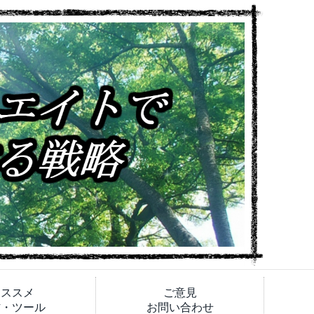
オススメ
ご意見
材・ツール
お問い合わせ