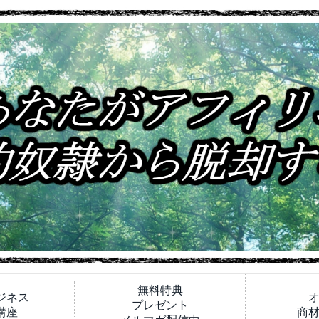
無料特典
ジネス
プレゼント
講座
商