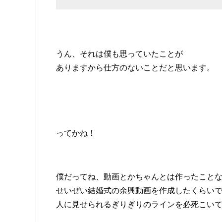
うん、それは僕も思っていたことが
ありますから仕方のないことだと思います。
ってかね！
僕だってね、動画とか
ちゃんとは作ったこと
せいぜい結婚式の余興動画を
作成したくらい
人に見せられるぎりぎりのラインを
必死こい