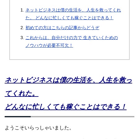
ネットビジネスは僕の生活を、人生を救ってくれ
た。 どんなに忙しくても稼ぐことはできる！
初めての方はこちらの記事からどうぞ
これからは、自分だけの力で 生きていくための
ノウハウが必要不可欠！
ネットビジネスは僕の生活を、人生を救っ
てくれた。
どんなに忙しくても稼ぐことはできる！
ようこそいらっしゃいました。