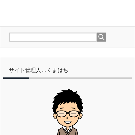
サイト管理人…くまはち