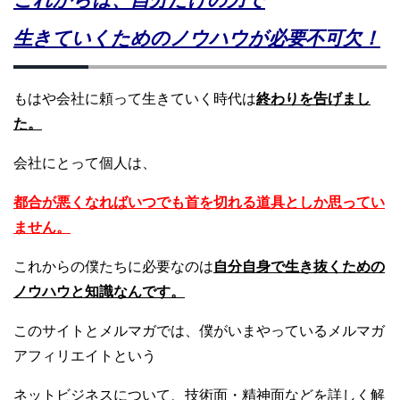
これからは、自分だけの力で
生きていくためのノウハウが必要不可欠！
もはや会社に頼って生きていく時代は
終わりを告げまし
た。
会社にとって個人は、
都合が悪くなればいつでも首を切れる道具としか思ってい
ません。
これからの僕たちに必要なのは
自分自身で生き抜くための
ノウハウと知識なんです。
このサイトとメルマガでは、僕がいまやっているメルマガ
アフィリエイトという
ネットビジネスについて、技術面・精神面などを詳しく解