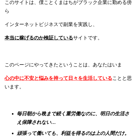
このサイトは、僕ことくまはちがブラック企業に勤める傍
ら
インターネットビジネスで副業を実践し、
本当に稼げるのか検証している
サイトです。
このページにやってきたということは、あなたはいま
心の中に不安と悩みを持って日々を生活している
ことと思
います。
毎日朝から晩まで続く重労働なのに、明日の生活さ
え保障されない…
頑張って働いても、利益を得るのは上の人間だけ。