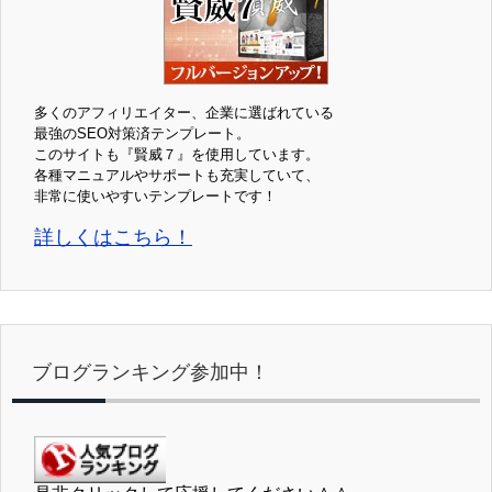
多くのアフィリエイター、企業に選ばれている
最強のSEO対策済テンプレート。
このサイトも『賢威７』を使用しています。
各種マニュアルやサポートも充実していて、
非常に使いやすいテンプレートです！
詳しくはこちら！
ブログランキング参加中！