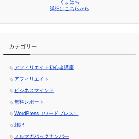
くまはち
詳細はこちらから
カテゴリー
アフィリエイト初心者講座
アフィリエイト
ビジネスマインド
無料レポート
WordPress（ワードプレス）
雑記
メルマガバックナンバ―