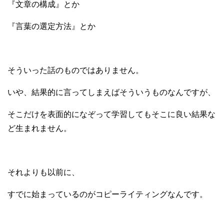
『文章の構成』とか
『言葉の選定方法』とか
そういった話のものではありません。
いや、結果的に言ってしまえばそういうものなんですが、
そこだけを表面的になぞって学習してもそこに良い結果な
ど生まれません。
それよりも以前に、
すでに始まっているのがコピーライティングなんです。