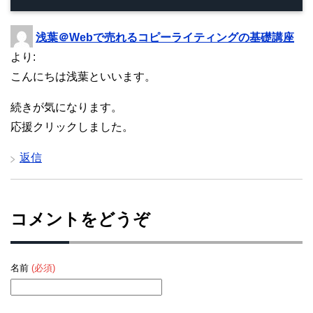
浅葉＠Webで売れるコピーライティングの基礎講座
より:
こんにちは浅葉といいます。
続きが気になります。
応援クリックしました。
返信
コメントをどうぞ
名前
(必須)