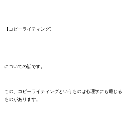
【コピーライティング】
についての話です。
この、コピーライティングというものは心理学にも通じる
ものがあります。