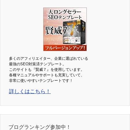
多くのアフィリエイター、企業に選ばれている
最強のSEO対策済テンプレート。
このサイトも『賢威７』を使用しています。
各種マニュアルやサポートも充実していて、
非常に使いやすいテンプレートです！
詳しくはこちら！
ブログランキング参加中！