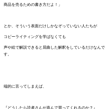
商品を売るための書き方だよ！」
とか、そういう表面だけしかなぞっていない人たちが
コピーライティングを学ばなくても
声や絵で解説できると屈曲した解釈をしているだけなんで
す。
端的に言ってしまえば、
『どうしたら読者さんが喜んで買ってくれるのか？』