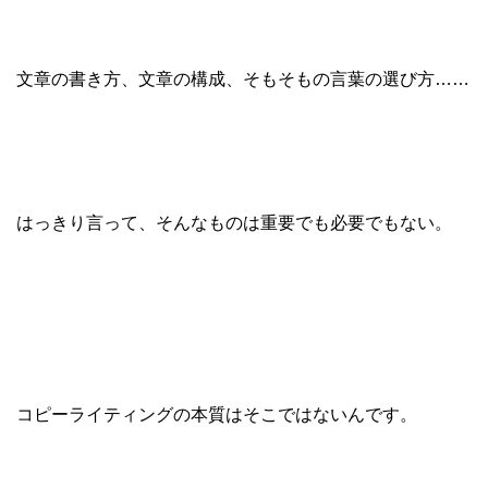
文章の書き方、文章の構成、そもそもの言葉の選び方……
はっきり言って、そんなものは重要でも必要でもない。
コピーライティングの本質はそこではないんです。