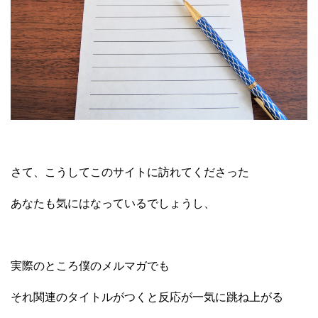
さて、こうしてこのサイトに訪れてくださった
あなたも気にはなっているでしょうし、
実際のところ僕のメルマガでも
それ関連のタイトルがつくと反応が一気に跳ね上がる