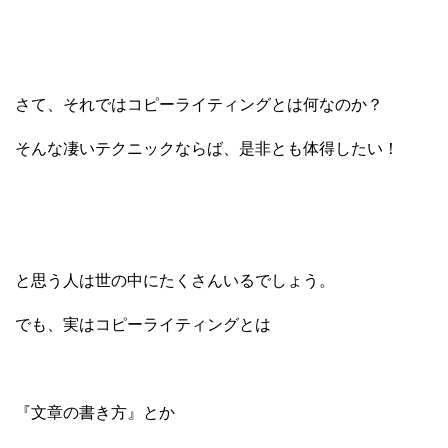
さて、それではコピーライティングとは何なのか？
そんな凄いテクニックならば、是非とも体得したい！
と思う人は世の中にたくさんいるでしょう。
でも、実はコピーライティングとは
『文章の書き方』とか