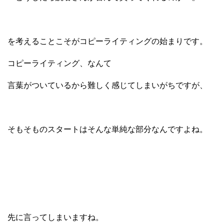
を考えることこそがコピーライティングの始まりです。
コピーライティング、なんて
言葉がついているから難しく感じてしまいがちですが、
そもそものスタートはそんな単純な部分なんですよね。
先に言ってしまいますね。