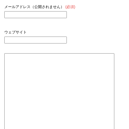
メールアドレス（公開されません）
(必須)
ウェブサイト