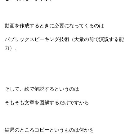
動画を作成するときに必要になってくるのは
パブリックスピーキング技術（大衆の前で演説する能
力）。
そして、絵で解説するというのは
そもそも文章を図解するだけですから
結局のところコピーというものは何かを