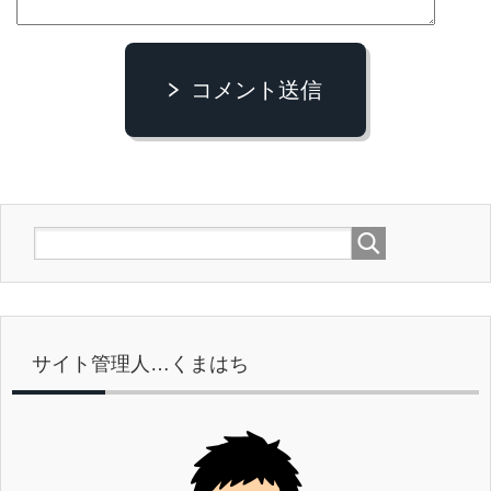
コメント送信
サイト管理人…くまはち