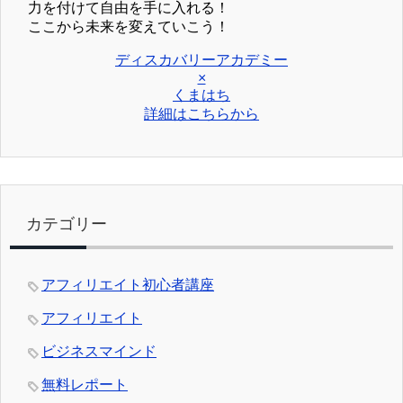
力を付けて自由を手に入れる！
ここから未来を変えていこう！
ディスカバリーアカデミー
×
くまはち
詳細はこちらから
カテゴリー
アフィリエイト初心者講座
アフィリエイト
ビジネスマインド
無料レポート