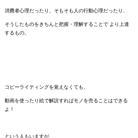
消費者心理だったり、そもそも人の行動心理だったり、
そうしたものをきちんと把握・理解することで より上達
するもの。
コピーライティングを覚えなくても、
動画を使ったり絵で解説すればモノを売ることはできる
よ！
という人もいますが、