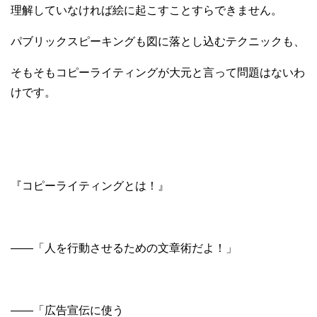
理解していなければ絵に起こすことすらできません。
パブリックスピーキングも図に落とし込むテクニックも、
そもそもコピーライティングが大元と言って問題はないわ
けです。
『コピーライティングとは！』
——「人を行動させるための文章術だよ！」
——「広告宣伝に使う