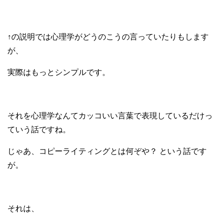
↑の説明では心理学がどうのこうの言っていたりもします
が、
実際はもっとシンプルです。
それを心理学なんてカッコいい言葉で表現しているだけっ
ていう話ですね。
じゃあ、コピーライティングとは何ぞや？ という話です
が。
それは、