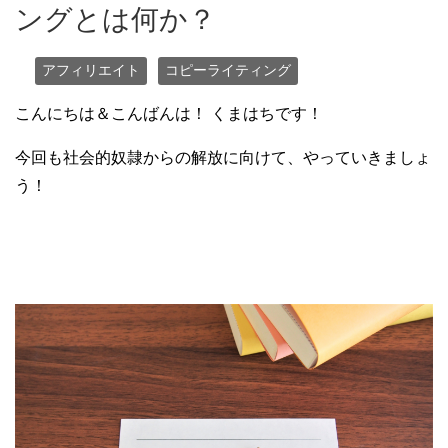
ングとは何か？
アフィリエイト
コピーライティング
こんにちは＆こんばんは！ くまはちです！
今回も社会的奴隷からの解放に向けて、やっていきましょ
う！