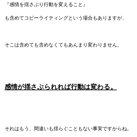
『感情を揺さぶり行動を変えること』
も含めてコピーライティングという場合もありますが、
そこは含めても含めなくてもあんまり変わりません。
感情が揺さぶられれば行動は変わる。
それはもう、間違いも揺らぐこともない事実ですからね。