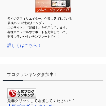
多くのアフィリエイター、企業に選ばれている
最強のSEO対策済テンプレート。
このサイトも『賢威７』を使用しています。
各種マニュアルやサポートも充実していて、
非常に使いやすいテンプレートです！
詳しくはこちら！
ブログランキング参加中！
是非クリックして応援してください＾＾