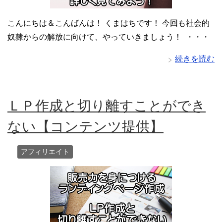
こんにちは＆こんばんは！ くまはちです！ 今回も社会的
奴隷からの解放に向けて、やっていきましょう！ ・・・
続きを読む
ＬＰ作成と切り離すことができ
ない【コンテンツ提供】
アフィリエイト