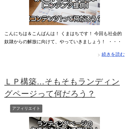
こんにちは＆こんばんは！ くまはちです！ 今回も社会的
奴隷からの解放に向けて、やっていきましょう！ ・・・
続きを読む
ＬＰ構築…そもそもランディン
グページって何だろう？
アフィリエイト