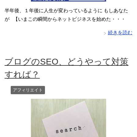
半年後、１年後に人生が変わっているように もしあなた
が 【いまこの瞬間からネットビジネスを始めた・・・
続きを読む
ブログのSEO、どうやって対策
すれば？
アフィリエイト