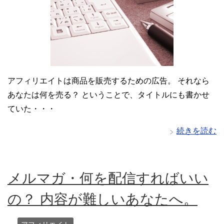
アフィリエイトは商品を販売するための広告。 それなら
あなたは何を売る？ ということで、タイトルにも書かせ
ていた・・・
続きを読む
メルマガ・何を配信すればいい
の？ 内容が難しいあなたへ。