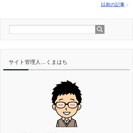
以前の記事
サイト管理人…くまはち