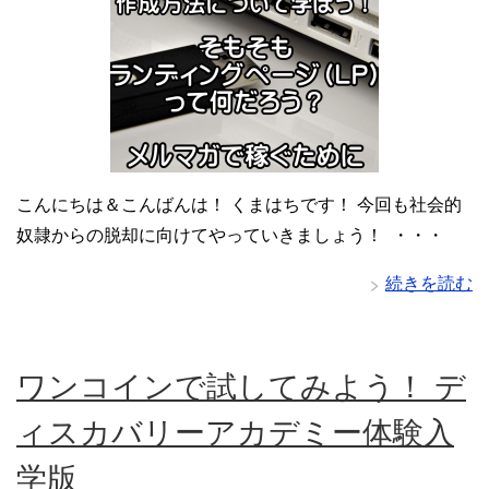
こんにちは＆こんばんは！ くまはちです！ 今回も社会的
奴隷からの脱却に向けてやっていきましょう！ ・・・
続きを読む
ワンコインで試してみよう！ デ
ィスカバリーアカデミー体験入
学版