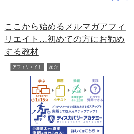
ここから始めるメルマガアフィ
リエイト…初めての方にお勧め
する教材
アフィリエイト
紹介