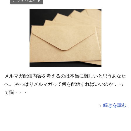
アフィリエイト
メルマガ配信内容を考えるのは本当に難しいと思うあなた
へ。 やっぱりメルマガって何を配信すればいいのか… っ
て悩・・・
続きを読む