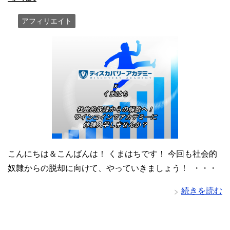
アフィリエイト
こんにちは＆こんばんは！ くまはちです！ 今回も社会的
奴隷からの脱却に向けて、やっていきましょう！ ・・・
続きを読む