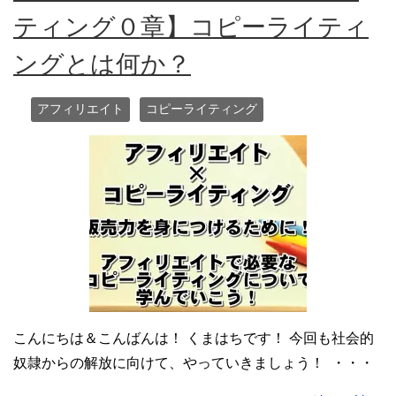
ティング０章】コピーライティ
ングとは何か？
アフィリエイト
コピーライティング
こんにちは＆こんばんは！ くまはちです！ 今回も社会的
奴隷からの解放に向けて、やっていきましょう！ ・・・