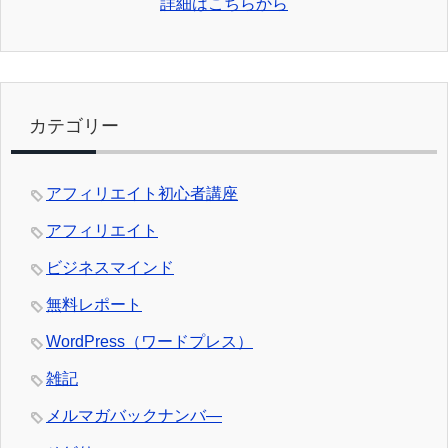
詳細はこちらから
カテゴリー
アフィリエイト初心者講座
アフィリエイト
ビジネスマインド
無料レポート
WordPress（ワードプレス）
雑記
メルマガバックナンバ―