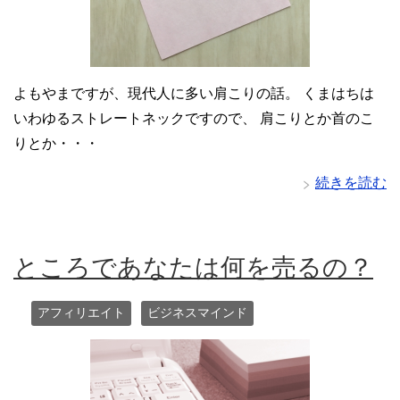
よもやまですが、現代人に多い肩こりの話。 くまはちは
いわゆるストレートネックですので、 肩こりとか首のこ
りとか・・・
続きを読む
ところであなたは何を売るの？
アフィリエイト
ビジネスマインド