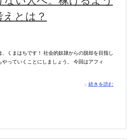
げない人へ。稼げるよう
考えとは？
は、くまはちです！ 社会的奴隷からの脱却を目指し
もやっていくことにしましょう。 今回はアフィ
続きを読む