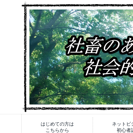
はじめての方は
ネットビ
こちらから
初心者