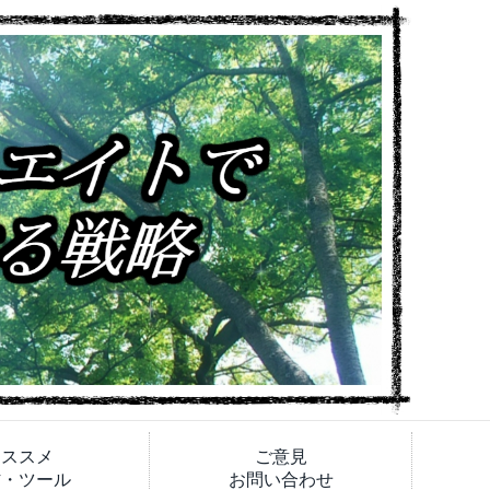
オススメ
ご意見
材・ツール
お問い合わせ