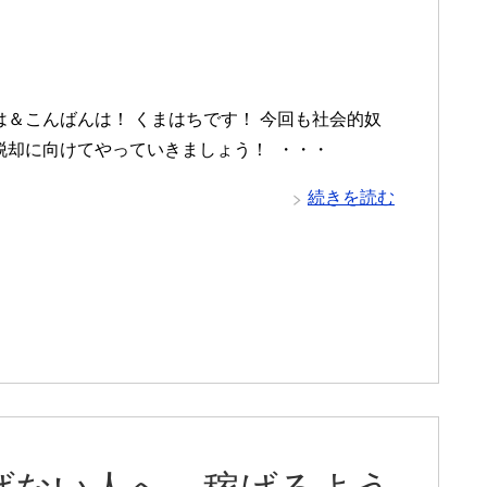
は＆こんばんは！ くまはちです！ 今回も社会的奴
脱却に向けてやっていきましょう！ ・・・
続きを読む