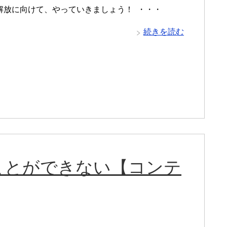
解放に向けて、やっていきましょう！ ・・・
続きを読む
ことができない【コンテ