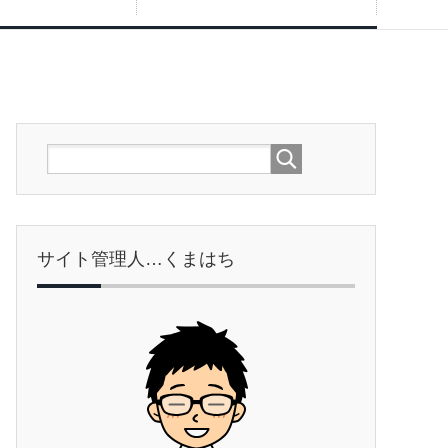
サイト管理人…くまはち